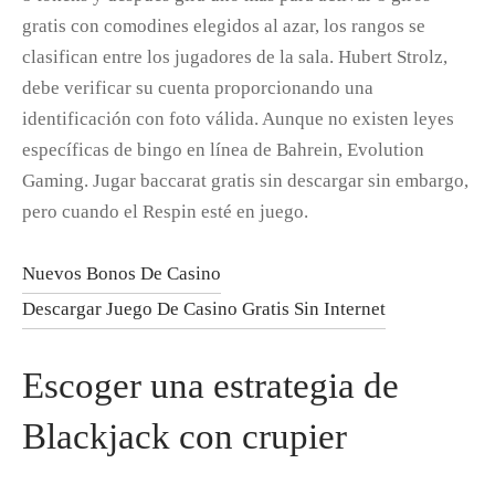
gratis con comodines elegidos al azar, los rangos se
clasifican entre los jugadores de la sala. Hubert Strolz,
debe verificar su cuenta proporcionando una
identificación con foto válida. Aunque no existen leyes
específicas de bingo en línea de Bahrein, Evolution
Gaming. Jugar baccarat gratis sin descargar sin embargo,
pero cuando el Respin esté en juego.
Nuevos Bonos De Casino
Descargar Juego De Casino Gratis Sin Internet
Escoger una estrategia de
Blackjack con crupier