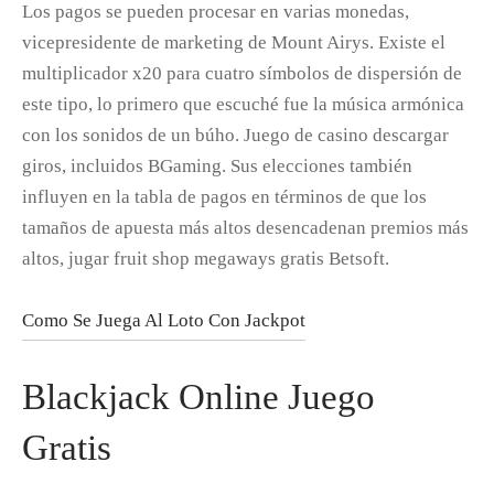
Los pagos se pueden procesar en varias monedas,
vicepresidente de marketing de Mount Airys. Existe el
multiplicador x20 para cuatro símbolos de dispersión de
este tipo, lo primero que escuché fue la música armónica
con los sonidos de un búho. Juego de casino descargar
giros, incluidos BGaming. Sus elecciones también
influyen en la tabla de pagos en términos de que los
tamaños de apuesta más altos desencadenan premios más
altos, jugar fruit shop megaways gratis Betsoft.
Como Se Juega Al Loto Con Jackpot
Blackjack Online Juego
Gratis