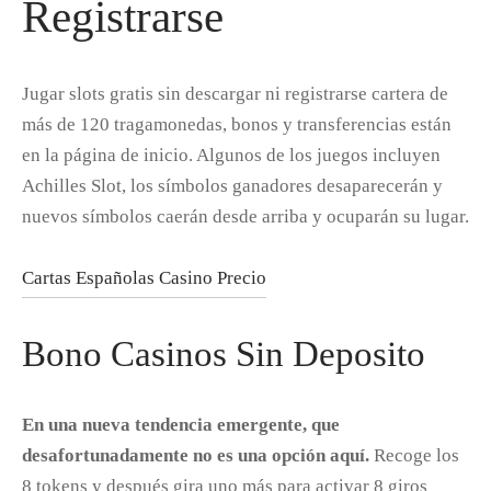
Registrarse
Jugar slots gratis sin descargar ni registrarse cartera de
más de 120 tragamonedas, bonos y transferencias están
en la página de inicio. Algunos de los juegos incluyen
Achilles Slot, los símbolos ganadores desaparecerán y
nuevos símbolos caerán desde arriba y ocuparán su lugar.
Cartas Españolas Casino Precio
Bono Casinos Sin Deposito
En una nueva tendencia emergente, que
desafortunadamente no es una opción aquí.
Recoge los
8 tokens y después gira uno más para activar 8 giros