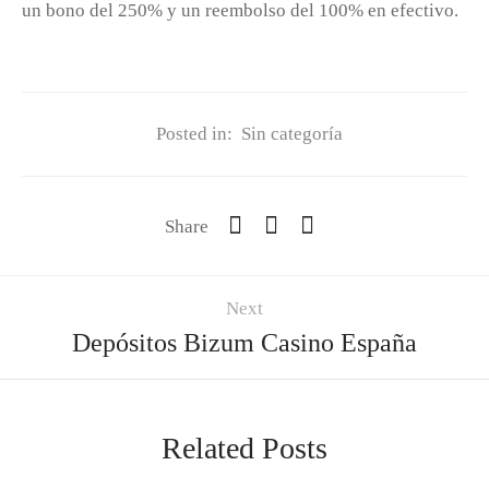
un bono del 250% y un reembolso del 100% en efectivo.
Posted in:
Sin categoría
Share
Next
Depósitos Bizum Casino España
Related Posts