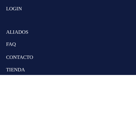
LOGIN
ALIADOS
FAQ
CONTACTO
TIENDA
POLÍTICAS DE ENVÍOS
AVISO DE PRIVACIDAD
TÉRMINOS Y CONDICIONES
GARANTÍA