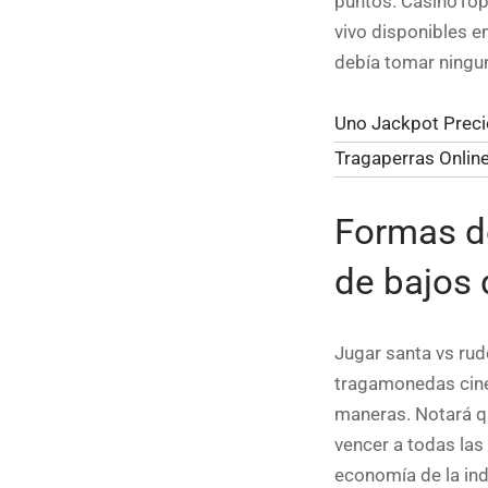
puntos. CasinoTop 
vivo disponibles e
debía tomar ningu
Uno Jackpot Preci
Tragaperras Onlin
Formas de
de bajos 
Jugar santa vs ru
tragamonedas cinem
maneras. Notará q
vencer a todas las
economía de la ind