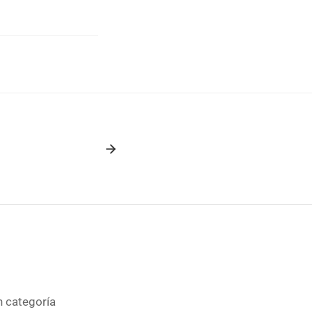
n categoría