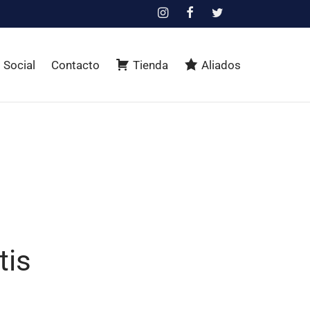
 Social
Contacto
Tienda
Aliados
tis