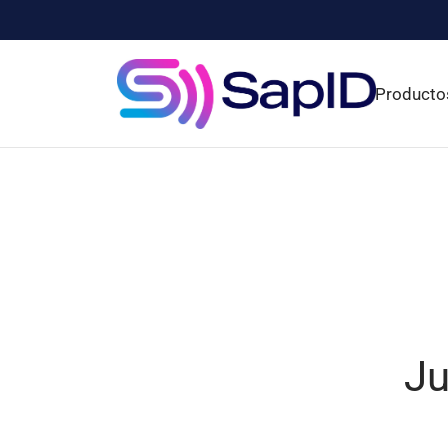
Producto
Ju