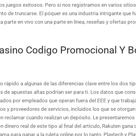
os juegos exitosos. Pero si nos registramos en varios sitios
to de truncarse. El póquer es una industria intrigante que 
parte en vivo con una parte en línea, reseñas y ofertas pro
Casino Codigo Promocional Y 
 rápido a algunas de las diferencias clave entre los dos tip
s de apuestas altas podrían ser para ti. Los datos que co
ados por empleados que operan fuera del EEE y que trabaj
s y proveedores de servicios, incluidos los que se otorgan a
en reclamar cuando realizan un depósito. Le presentaremos
n dinero real de este tipo al final del artículo, Rakuten gana 
a para ganar a la ruleta online por lo tanto, Playtech y Pla