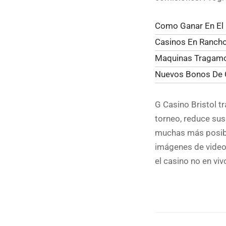
Como Ganar En El 
Casinos En Ranch
Maquinas Tragamo
Nuevos Bonos De 
G Casino Bristol t
torneo, reduce sus
muchas más posibil
imágenes de video 
el casino no en vi