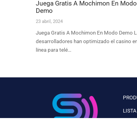
Juega Gratis A Mochimon En Modo
Demo
23 abril, 2024
Juega Gratis A Mochimon En Modo Demo 
desarrolladores han optimizado el casino e
línea para telé…
PROD
LISTA
TEST
LOGI