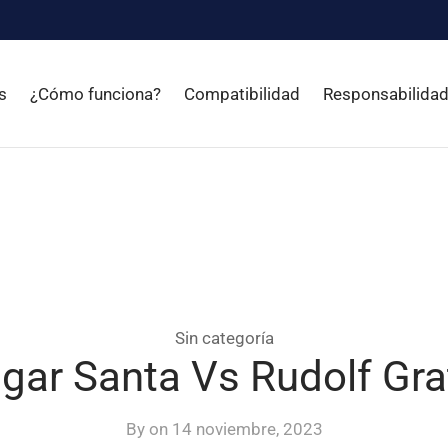
s
¿Cómo funciona?
Compatibilidad
Responsabilidad
Sin categoría
gar Santa Vs Rudolf Gra
By on
14 noviembre, 2023