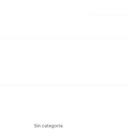
Sin categoría