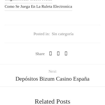
Como Se Juega En La Ruleta Electronica
Posted in:
Sin categoría
Share
Next
Depósitos Bizum Casino España
Related Posts