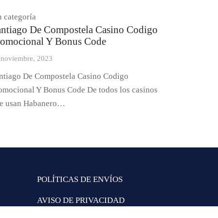
n categoría
antiago De Compostela Casino Codigo
romocional Y Bonus Code
 noviembre, 2023
ntiago De Compostela Casino Codigo
omocional Y Bonus Code De todos los casinos
e usan Habanero…
POLÍTICAS DE ENVÍOS
AVISO DE PRIVACIDAD