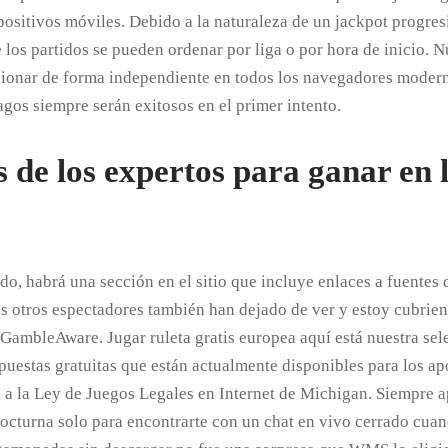
spositivos móviles. Debido a la naturaleza de un jackpot progres
 los partidos se pueden ordenar por liga o por hora de inicio. N
ionar de forma independiente en todos los navegadores modern
agos siempre serán exitosos en el primer intento.
 de los expertos para ganar en 
o, habrá una sección en el sitio que incluye enlaces a fuentes 
 otros espectadores también han dejado de ver y estoy cubrie
GambleAware. Jugar ruleta gratis europea aquí está nuestra sel
puestas gratuitas que están actualmente disponibles para los apo
a la Ley de Juegos Legales en Internet de Michigan. Siempre 
octurna solo para encontrarte con un chat en vivo cerrado cua