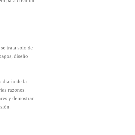
ra para crear un
se trata solo de
 pagos, diseño
 diario de la
ias razones.
ares y demostrar
sión.