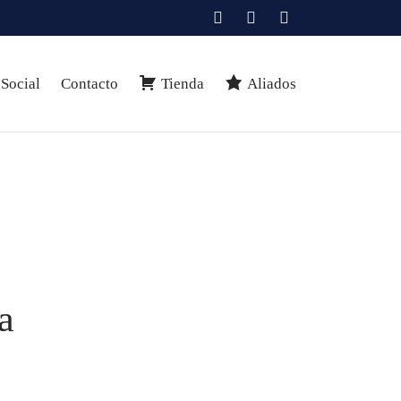
Social
Contacto
Tienda
Aliados
a