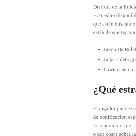
Disfruta de la Rule
EU casino disponib
que estén buscando u
están de suerte, con
Juego De Rule
Jugar ruleta gr
Lowen casino 
¿Qué estra
El jugador puede su
de bonificación espe
los operadores de c
o dos cosas sobre l