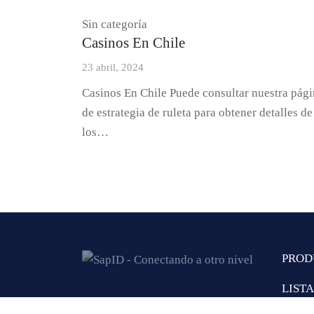
Sin categoría
Casinos En Chile
23 abril, 2024
Casinos En Chile Puede consultar nuestra pág
de estrategia de ruleta para obtener detalles de
los…
PROD
LIST