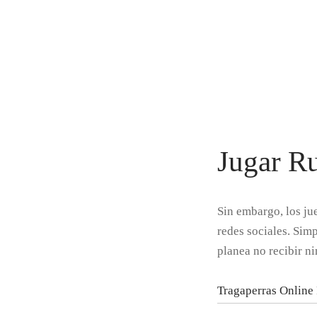
Jugar Ru
Sin embargo, los ju
redes sociales. Simp
planea no recibir ni
Tragaperras Online 