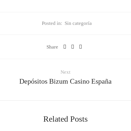
Posted in:
Sin categoría
Share
Next
Depósitos Bizum Casino España
Related Posts