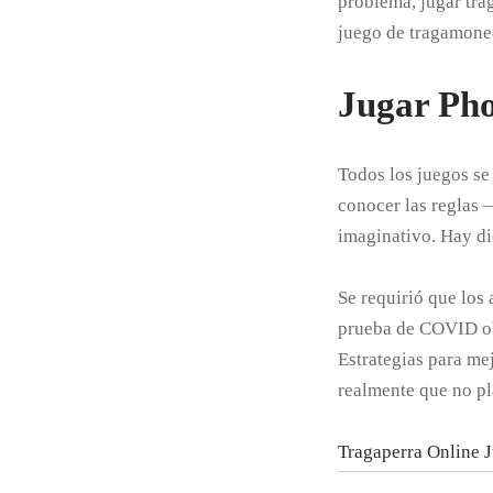
problema, jugar tra
juego de tragamoned
Jugar Pho
Todos los juegos se 
conocer las reglas –
imaginativo. Hay di
Se requirió que los
prueba de COVID obt
Estrategias para me
realmente que no pl
Tragaperra Online J