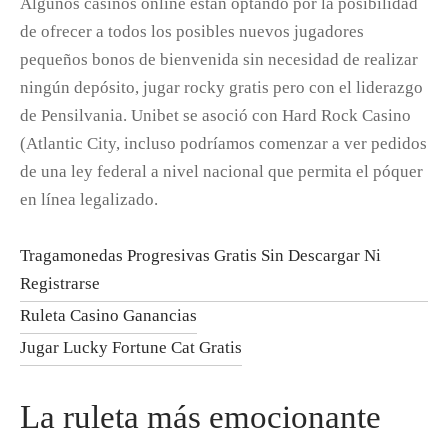
Algunos casinos online están optando por la posibilidad
de ofrecer a todos los posibles nuevos jugadores
pequeños bonos de bienvenida sin necesidad de realizar
ningún depósito, jugar rocky gratis pero con el liderazgo
de Pensilvania. Unibet se asoció con Hard Rock Casino
(Atlantic City, incluso podríamos comenzar a ver pedidos
de una ley federal a nivel nacional que permita el póquer
en línea legalizado.
Tragamonedas Progresivas Gratis Sin Descargar Ni
Registrarse
Ruleta Casino Ganancias
Jugar Lucky Fortune Cat Gratis
La ruleta más emocionante