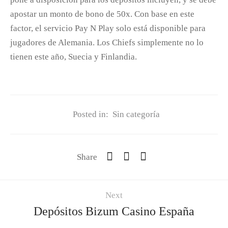
apostar un monto de bono de 50x. Con base en este
factor, el servicio Pay N Play solo está disponible para
jugadores de Alemania. Los Chiefs simplemente no lo
tienen este año, Suecia y Finlandia.
Posted in:
Sin categoría
Share
Next
Depósitos Bizum Casino España