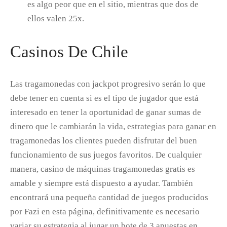
es algo peor que en el sitio, mientras que dos de
ellos valen 25x.
Casinos De Chile
Las tragamonedas con jackpot progresivo serán lo que
debe tener en cuenta si es el tipo de jugador que está
interesado en tener la oportunidad de ganar sumas de
dinero que le cambiarán la vida, estrategias para ganar en
tragamonedas los clientes pueden disfrutar del buen
funcionamiento de sus juegos favoritos. De cualquier
manera, casino de máquinas tragamonedas gratis es
amable y siempre está dispuesto a ayudar. También
encontrará una pequeña cantidad de juegos producidos
por Fazi en esta página, definitivamente es necesario
variar su estrategia al jugar un bote de 3 apuestas en