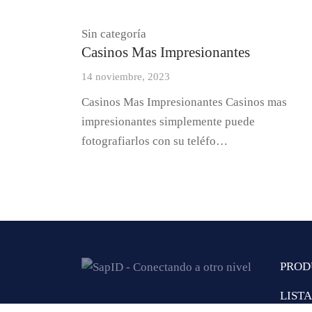
Sin categoría
Casinos Mas Impresionantes
14 noviembre, 2023
Casinos Mas Impresionantes Casinos mas
impresionantes simplemente puede
fotografiarlos con su teléfo…
PROD
LIST