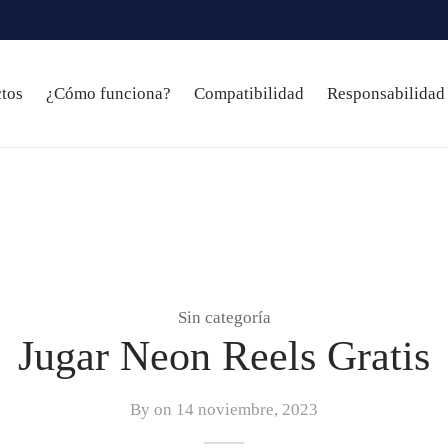
tos
¿Cómo funciona?
Compatibilidad
Responsabilidad 
Sin categoría
Jugar Neon Reels Gratis
By on
14 noviembre, 2023