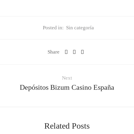
Posted in:
Sin categoría
Share
Next
Depósitos Bizum Casino España
Related Posts