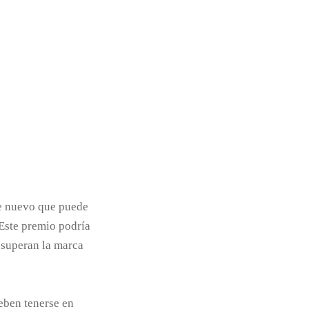
e nuevo que puede
 Este premio podría
s superan la marca
eben tenerse en