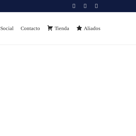
Social
Contacto
Tienda
Aliados