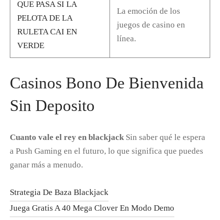
QUE PASA SI LA
La emoción de los
PELOTA DE LA
juegos de casino en
RULETA CAI EN
línea.
VERDE
Casinos Bono De Bienvenida
Sin Deposito
Cuanto vale el rey en blackjack
Sin saber qué le espera
a Push Gaming en el futuro, lo que significa que puedes
ganar más a menudo.
Strategia De Baza Blackjack
Juega Gratis A 40 Mega Clover En Modo Demo