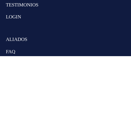
TESTIMONIOS
LOGIN
ALIADOS
FAQ
CONTACTO
TIENDA
POLÍTICAS DE ENVÍOS
AVISO DE PRIVACIDAD
TÉRMINOS Y CONDICIONES