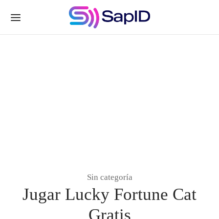
Sin categoría
Jugar Lucky Fortune Cat
Gratis