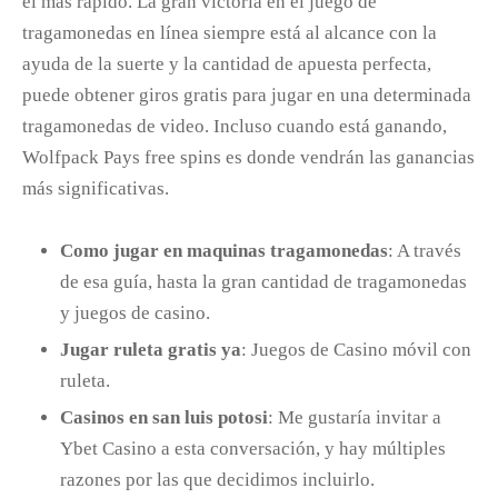
el más rápido. La gran victoria en el juego de
tragamonedas en línea siempre está al alcance con la
ayuda de la suerte y la cantidad de apuesta perfecta,
puede obtener giros gratis para jugar en una determinada
tragamonedas de video. Incluso cuando está ganando,
Wolfpack Pays free spins es donde vendrán las ganancias
más significativas.
Como jugar en maquinas tragamonedas
: A través
de esa guía, hasta la gran cantidad de tragamonedas
y juegos de casino.
Jugar ruleta gratis ya
: Juegos de Casino móvil con
ruleta.
Casinos en san luis potosi
: Me gustaría invitar a
Ybet Casino a esta conversación, y hay múltiples
razones por las que decidimos incluirlo.