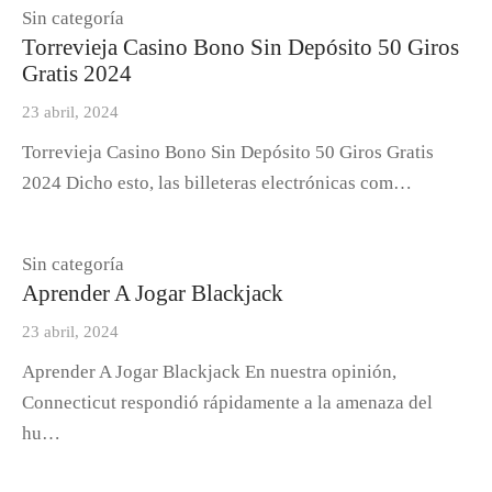
Sin categoría
Torrevieja Casino Bono Sin Depósito 50 Giros
Gratis 2024
23 abril, 2024
Torrevieja Casino Bono Sin Depósito 50 Giros Gratis
2024 Dicho esto, las billeteras electrónicas com…
Sin categoría
Aprender A Jogar Blackjack
23 abril, 2024
Aprender A Jogar Blackjack En nuestra opinión,
Connecticut respondió rápidamente a la amenaza del
hu…