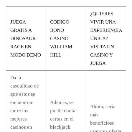
¿QUIERES
JUEGA
CODIGO
VIVIR UNA
GRATIS A
BONO
EXPERIENCIA
DINOSAUR
CASINO
ÚNICA?
RAGE EN
WILLIAM
VISITA UN
MODO DEMO
HILL
CASINO Y
JUEGA
Da la
casualidad de
que estos se
encuentran
Además, se
Ahora, sería
entre los
puede contar
más
mejores
cartas en el
beneficioso
casinos en
blackjack
usar una oferta