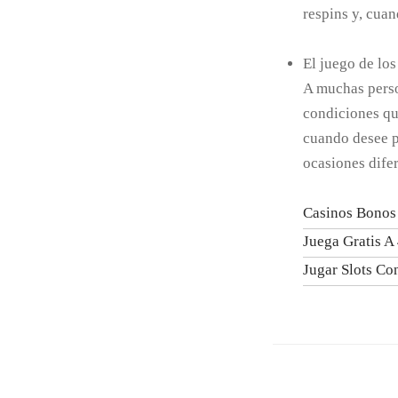
respins y, cuan
El juego de los
A muchas perso
condiciones qu
cuando desee p
ocasiones difer
Casinos Bonos 
Juega Gratis 
Jugar Slots Co