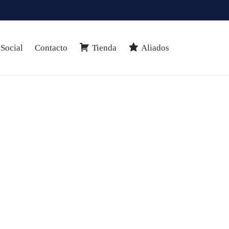
Social
Contacto
Tienda
Aliados