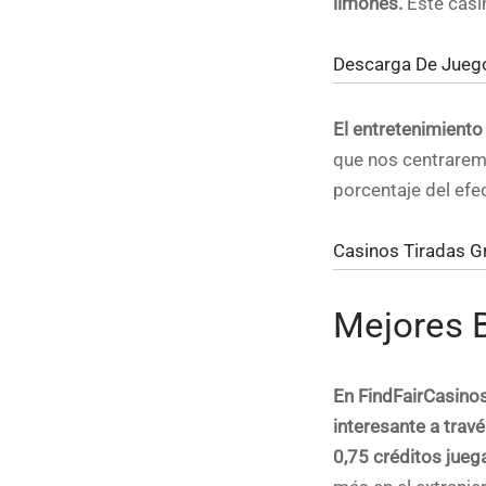
limones.
Este casi
Descarga De Juego
El entretenimiento
que nos centraremo
porcentaje del efe
Casinos Tiradas Gr
Mejores 
En FindFairCasinos
interesante a travé
0,75 créditos jue