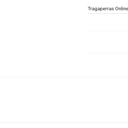
Tragaperras Onlin