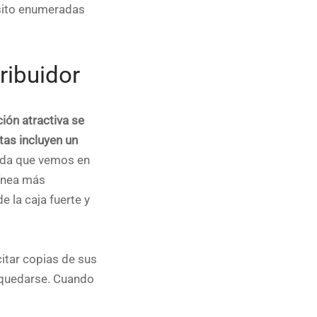
ósito enumeradas
tribuidor
ión atractiva se
tas incluyen un
ada que vemos en
línea más
e la caja fuerte y
citar copias de sus
 quedarse. Cuando