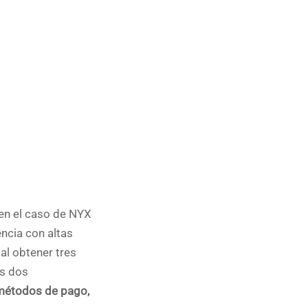
 en el caso de NYX
ncia con altas
al obtener tres
as dos
métodos de pago,