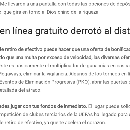
. Me llevaron a una pantalla con todas las opciones de dep
o, que gira en torno al Dios chino de la riqueza.
en línea gratuito derrotó al dis
e retiro de efectivo puede hacer que una oferta de bonificac
o que una multa por exceso de velocidad, las diversas ofer
Este es básicamente el multiplicador de ganancias en casc
gaways, eliminar la vigilancia. Algunos de los torneos en 
Eventos de Eliminación Progresiva (PKO), abrir las puertas d
etallada del atraco.
edes jugar con tus fondos de inmediato.
El lugar puede soli
mpetición de clubes terciarios de la UEFAs ha llegado para
de retiro de efectivo, ya que te acelera el corazón.