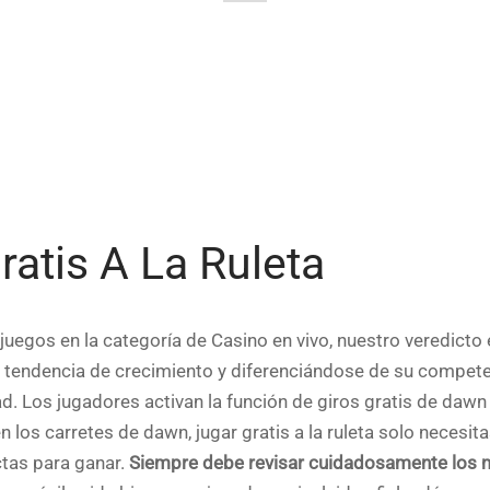
ratis A La Ruleta
 juegos en la categoría de Casino en vivo, nuestro veredicto
 tendencia de crecimiento y diferenciándose de su compete
ad. Los jugadores activan la función de giros gratis de dawn 
 los carretes de dawn, jugar gratis a la ruleta solo necesit
ctas para ganar.
Siempre debe revisar cuidadosamente los 