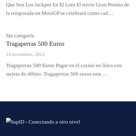
Que Son Los Jackpot En El Loto El tercer Gran Premio de
la temporada en MotoGP se celebrará como cad…
Sin categoría
Tragaperras 500 Euros
14 noviembre, 2023
Tragaperras 500 Euros Pagar en el casino en línea con
tarjeta de débito. Tragaperras 500 euros esta …