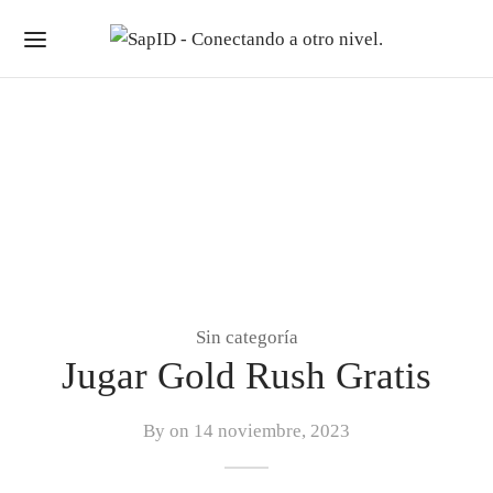
Sin categoría
Jugar Gold Rush Gratis
By on
14 noviembre, 2023