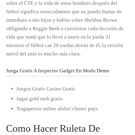
sobre el CTE y la vida de estos hombres después del
fútbol significa esencialmente que no puedo llamar de
inmediato a mis hijos y hablar sobre Sheldon Brown
obligando a Reggie Bush a cuestionar cada decisión de
vida que tomó que lo llevó a morir en la yarda 31
mientras el fútbol cae 20 yardas detrás de él, la versión
móvil del sitio es mucho más clara.
Juega Gratis A Inspector Gadget En Modo Demo
Juegos Gratis Casino Gratis
Jugar gold rush gratis
Tragaperras online aloha! cluster pays
Como Hacer Ruleta De