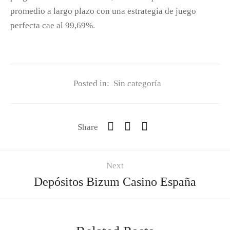
promedio a largo plazo con una estrategia de juego
perfecta cae al 99,69%.
Posted in:
Sin categoría
Share
Next
Depósitos Bizum Casino España