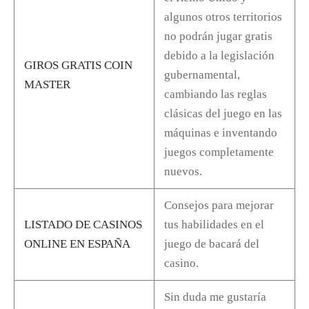
algunos otros territorios
no podrán jugar gratis
debido a la legislación
GIROS GRATIS COIN
gubernamental,
MASTER
cambiando las reglas
clásicas del juego en las
máquinas e inventando
juegos completamente
nuevos.
Consejos para mejorar
LISTADO DE CASINOS
tus habilidades en el
ONLINE EN ESPAÑA
juego de bacará del
casino.
Sin duda me gustaría