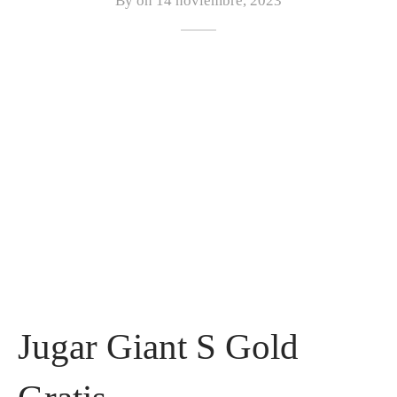
By on
14 noviembre, 2023
Jugar Giant S Gold