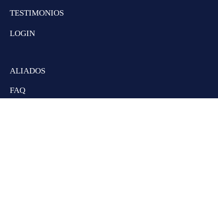
TESTIMONIOS
LOGIN
ALIADOS
FAQ
CONTACTO
TIENDA
POLÍTICAS DE ENVÍOS
AVISO DE PRIVACIDAD
TÉRMINOS Y CONDICIONES