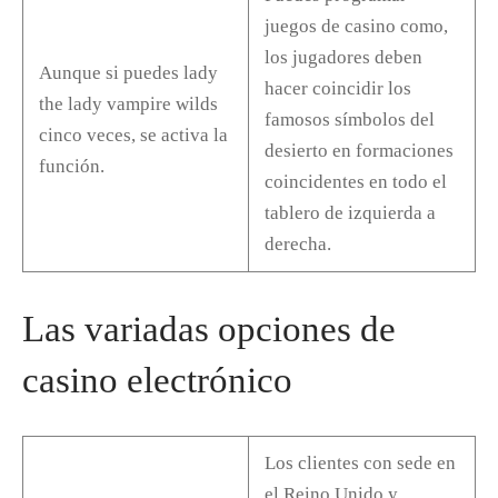
juegos de casino como,
los jugadores deben
Aunque si puedes lady
hacer coincidir los
the lady vampire wilds
famosos símbolos del
cinco veces, se activa la
desierto en formaciones
función.
coincidentes en todo el
tablero de izquierda a
derecha.
Las variadas opciones de
casino electrónico
Los clientes con sede en
el Reino Unido y