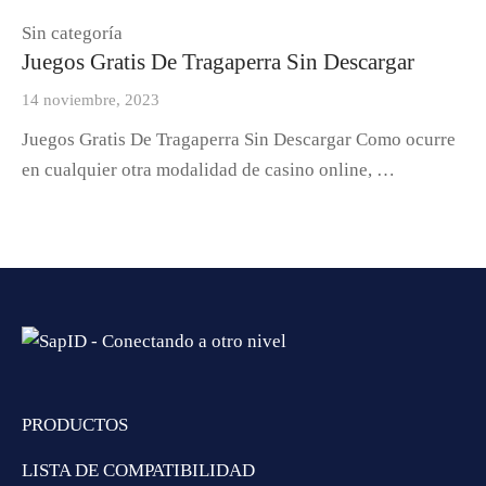
Sin categoría
Juegos Gratis De Tragaperra Sin Descargar
14 noviembre, 2023
Juegos Gratis De Tragaperra Sin Descargar Como ocurre
en cualquier otra modalidad de casino online, …
PRODUCTOS
LISTA DE COMPATIBILIDAD