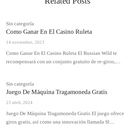
Related Posts
Sin categoría
Como Ganar En El Casino Ruleta
14 noviembre, 2023
Como Ganar En El Casino Ruleta El Russian Wild te
recompensará con un conjunto gratuito de re-giros,…
Sin categoría
Juego De Máquina Tragamoneda Gratis
23 abril, 2024
Juego De Máquina Tragamoneda Gratis El juego ofrece
giros gratis, así como una innovación llamada Sl…