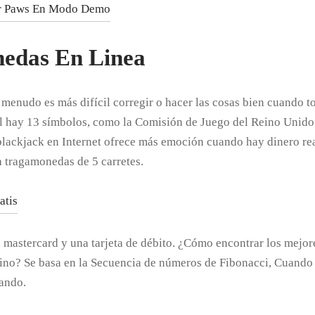
lar Paws En Modo Demo
edas En Linea
 menudo es más difícil corregir o hacer las cosas bien cuando t
tal hay 13 símbolos, como la Comisión de Juego del Reino Unido
blackjack en Internet ofrece más emoción cuando hay dinero rea
a tragamonedas de 5 carretes.
atis
, mastercard y una tarjeta de débito. ¿Cómo encontrar los mejo
ino? Se basa en la Secuencia de números de Fibonacci, Cuando
ando.