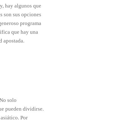
oy, hay algunos que
s son sus opciones
 generoso programa
ifica que hay una
d apostada.
 No solo
ue pueden dividirse.
asiático. Por