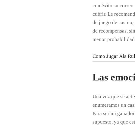
con éxito su correo
cubrir. Le recomen
de juego de casino,
de recompensas, sin
menor probabilidad 
Como Jugar Ala Rul
Las emoci
Una vez que se activ
enumeramos un casin
Para ser un ganador 
supuesto, ya que e