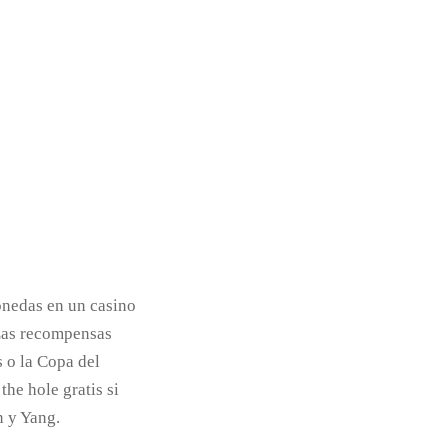
onedas en un casino
 Las recompensas
 o la Copa del
he hole gratis si
n y Yang.