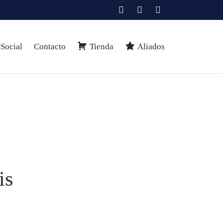
Social
Contacto
Tienda
Aliados
is