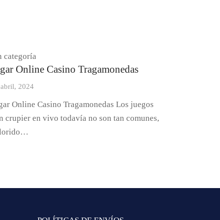
n categoría
gar Online Casino Tragamonedas
abril, 2024
gar Online Casino Tragamonedas Los juegos
n crupier en vivo todavía no son tan comunes,
lorido…