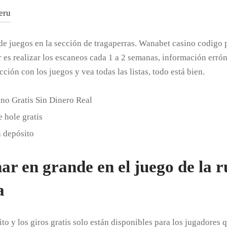
eru
 de juegos en la sección de tragaperras. Wanabet casino codigo
 es realizar los escaneos cada 1 a 2 semanas, información erró
cción con los juegos y vea todas las listas, todo está bien.
no Gratis Sin Dinero Real
e hole gratis
n depósito
r en grande en el juego de la r
a
to y los giros gratis solo están disponibles para los jugadores