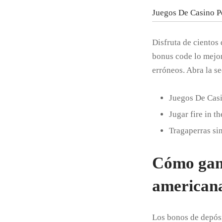
Juegos De Casino P
Disfruta de cientos
bonus code lo mejor
erróneos. Abra la se
Juegos De Casi
Jugar fire in th
Tragaperras si
Cómo gana
american
Los bonos de depósi