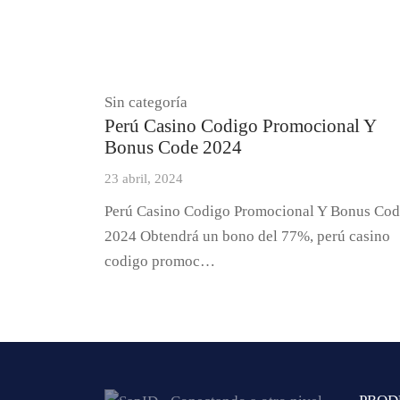
Sin categoría
Perú Casino Codigo Promocional Y
Bonus Code 2024
23 abril, 2024
Perú Casino Codigo Promocional Y Bonus Co
2024 Obtendrá un bono del 77%, perú casino
codigo promoc…