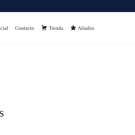
cial
Contacto
Tienda
Aliados
s