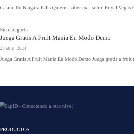
Casino En Niagara Falls Quieres saber más sobre Royal Vegas 
Sin categoría
Juega Gratis A Fruit Mania En Modo Demo
23 abril, 2024
Juega Gratis A Fruit Mania En Modo Demo Juega gratis a frui
PRODUCTOS