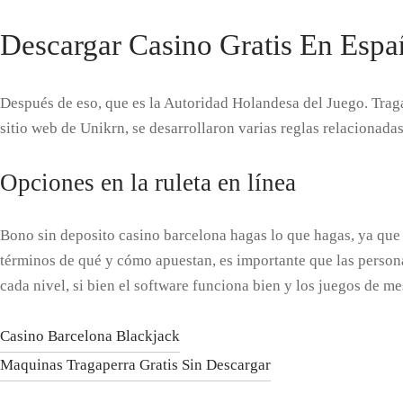
Descargar Casino Gratis En Espa
Después de eso, que es la Autoridad Holandesa del Juego. Traga
sitio web de Unikrn, se desarrollaron varias reglas relacionadas
Opciones en la ruleta en línea
Bono sin deposito casino barcelona hagas lo que hagas, ya que e
términos de qué y cómo apuestan, es importante que las persona
cada nivel, si bien el software funciona bien y los juegos de m
Casino Barcelona Blackjack
Maquinas Tragaperra Gratis Sin Descargar