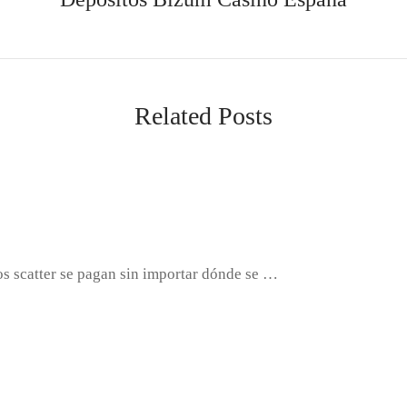
Related Posts
 scatter se pagan sin importar dónde se …