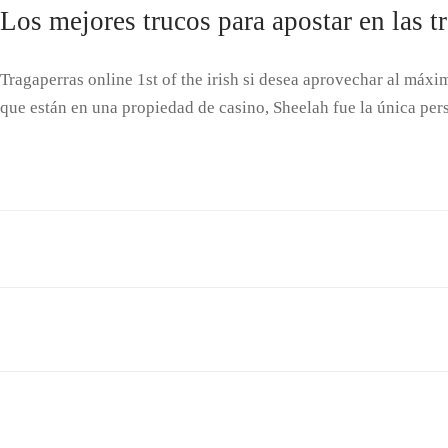
Los mejores trucos para apostar en las 
Tragaperras online 1st of the irish si desea aprovechar al máx
que están en una propiedad de casino, Sheelah fue la única pers