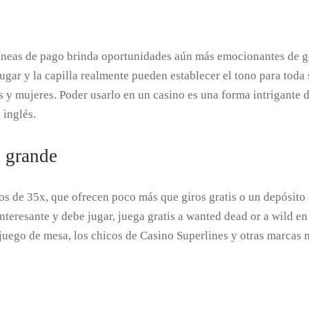
líneas de pago brinda oportunidades aún más emocionantes de gan
lugar y la capilla realmente pueden establecer el tono para tod
s y mujeres. Poder usarlo en un casino es una forma intrigante 
 inglés.
n grande
os de 35x, que ofrecen poco más que giros gratis o un depósito 
interesante y debe jugar, juega gratis a wanted dead or a wild 
juego de mesa, los chicos de Casino Superlines y otras marcas 