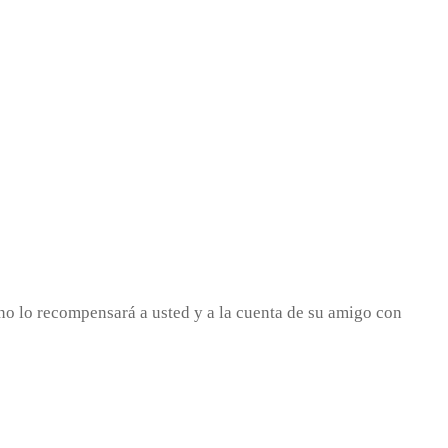
no lo recompensará a usted y a la cuenta de su amigo con