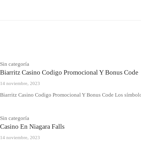
Sin categoría
Biarritz Casino Codigo Promocional Y Bonus Code
14 noviembre, 2023
Biarritz Casino Codigo Promocional Y Bonus Code Los símbolos
Sin categoría
Casino En Niagara Falls
14 noviembre, 2023