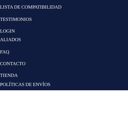
LISTA DE COMPATIBILIDAD
TESTIMONIOS
LOGIN
ALIADOS
FAQ
CONTACTO
TIENDA
POLÍTICAS DE ENVÍOS
AVISO DE PRIVACIDAD
TÉRMINOS Y CONDICIONES
GARANTÍA