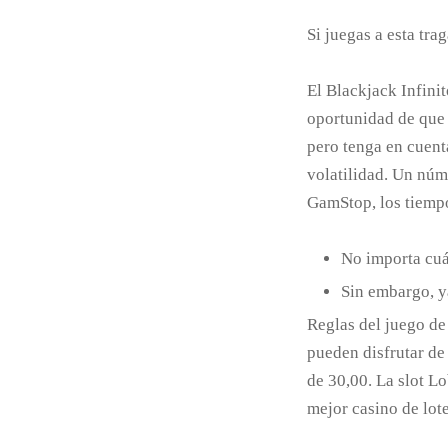
Si juegas a esta tr
El Blackjack Infinit
oportunidad de que 
pero tenga en cuent
volatilidad. Un núm
GamStop, los tiempo
No importa cuá
Sin embargo, ya
Reglas del juego de
pueden disfrutar de
de 30,00. La slot Lo
mejor casino de lot