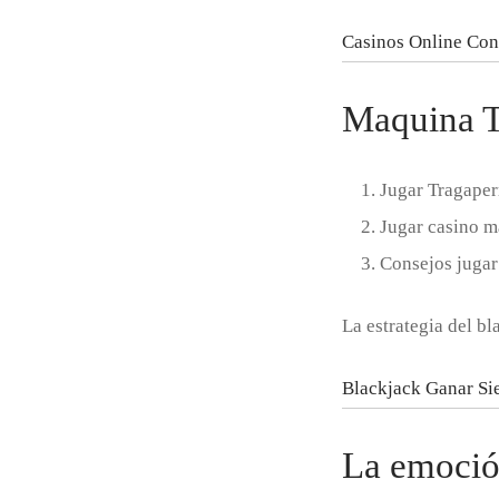
Casinos Online Con
Maquina T
Jugar Tragaper
Jugar casino m
Consejos jugar
La estrategia del bl
Blackjack Ganar Si
La emoció