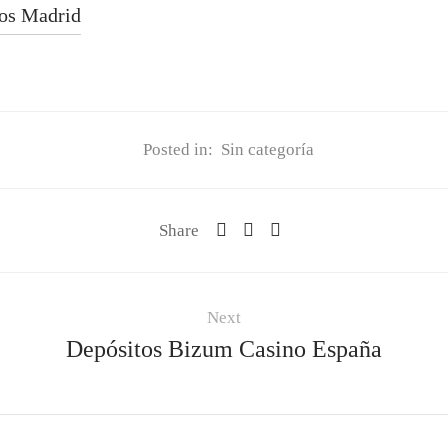
os Madrid
Posted in:
Sin categoría
Share
Next
Depósitos Bizum Casino España