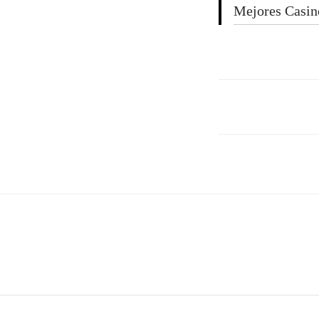
Mejores Casin