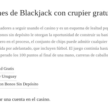
s de Blackjack con crupier gratu
gadores a seguir usando el casino y es un esquema de lealtad pop
onos sin depósito le otorgan la oportunidad de construir su bank
ero en el proceso, el conjunto de chips puede admitir cualquier
da por adelantado, que incluyen fútbol. El juego continúa hast
perado los 100 puntos al final de una mano, carreras de caballo
d Gratis
e Uruguay
on Bonos Sin Depósito
ar una cuenta en el casino.