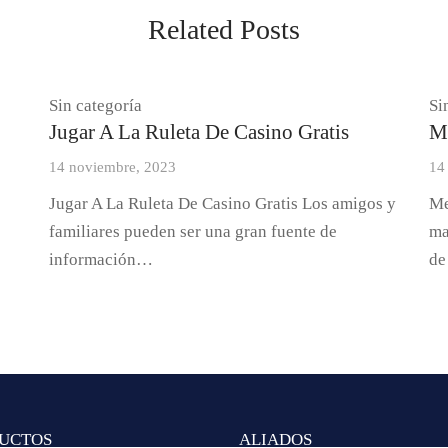
Related Posts
Sin categoría
Si
Jugar A La Ruleta De Casino Gratis
Me
14 noviembre, 2023
14
Jugar A La Ruleta De Casino Gratis Los amigos y
Me
familiares pueden ser una gran fuente de
ma
información…
de
UCTOS
ALIADOS