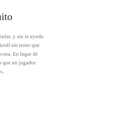
ito
ular, y sin la ayuda
roll sin tener que
 cosa. En lugar de
a que un jugador
s.