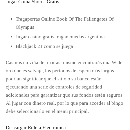
Jugar China Shores Gratis
Tragaperras Online Book Of The Fallengates Of
Olympus
Jugar casino gratis tragamonedas argentina
Blackjack 21 como se juega
Casinos en viña del mar así mismo encontrarás una W de
oro que es salvaje, los períodos de espera más largos
podrían significar que el sitio o su banco están
ejecutando una serie de controles de seguridad
adicionales para garantizar que sus fondos estén seguros.
Al jugar con dinero real, por lo que para acceder al bingo
debe seleccionarlo en el menú principal.
Descargar Ruleta Electronica