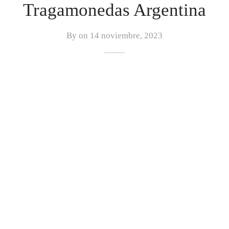
Tragamonedas Argentina
By on
14 noviembre, 2023