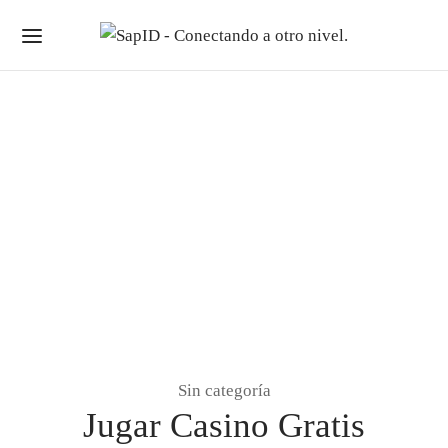
Sin categoría
Jugar Casino Gratis