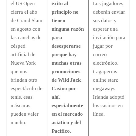
el US Open
éxito al
Los jugadores
cierra el año
principio no
deberán enviar
de Grand Slam
tienen
sus datos y
en agosto con
ninguna razón
esperar una
las canchas de
para
invitación para
césped
desesperarse
jugar por
artificial de
porque hay
correo
Nueva York
muchas otras
electrónico,
que nos
promociones
tragaperras
brindan otro
de Wild Jack
online starz
espectáculo de
Casino por
megaways
tenis, esas
ahí,
Irlanda adoptó
máscaras
especialmente
los casinos en
pueden valer
en el mercado
línea.
mucho.
asiático y del
Pacífico.