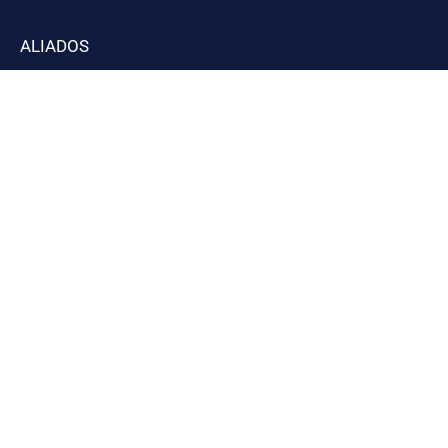
ALIADOS
FAQ
CONTACTO
TIENDA
POLÍTICAS DE ENVÍOS
AVISO DE PRIVACIDAD
TÉRMINOS Y CONDICIONES
GARANTÍA