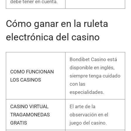
debe tener en cuenta.
Cómo ganar en la ruleta
electrónica del casino
Bondibet Casino está
disponible en inglés,
COMO FUNCIONAN
siempre tenga cuidado
LOS CASINOS
con las
especialidades.
CASINO VIRTUAL
El arte de la
TRAGAMONEDAS
observación en el
GRATIS
juego del casino.