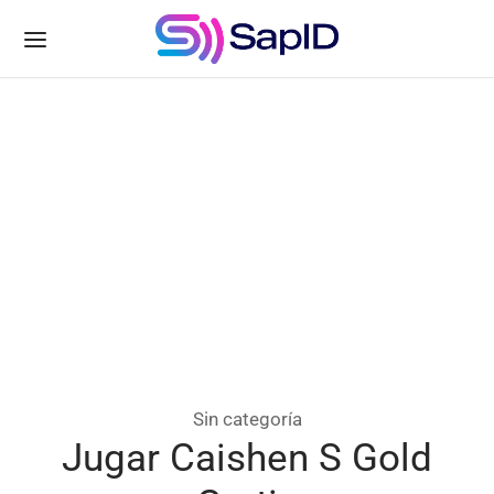
Sin categoría
Jugar Caishen S Gold