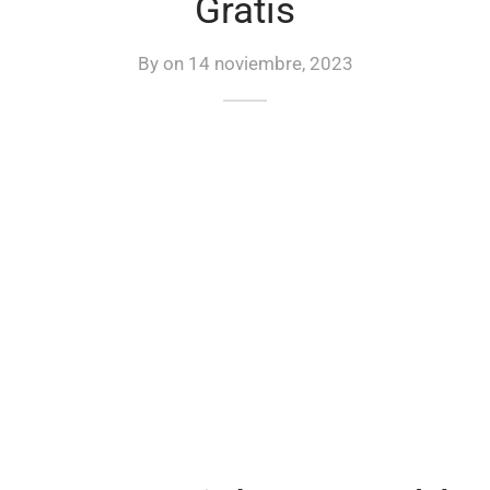
Gratis
By on
14 noviembre, 2023