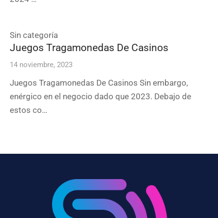
Sin categoría
Juegos Tragamonedas De Casinos
14 noviembre, 2023
Juegos Tragamonedas De Casinos Sin embargo,
enérgico en el negocio dado que 2023. Debajo de
estos co…