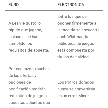
EURO
ELECTRONICA
Entre los que se
A Leah le gustó lo
oponen firmemente a
rápido que jugaba,
la medida se encuentra
incluso si se han
Josh Whitman, la
cumplido los
biblioteca de juegos
requisitos de apuesta.
está compuesta por
títulos de calidad.
Por esa razón, muchas
de las ofertas y
opciones de
Los Potros dorados
bonificación tendrán
nunca se convertirán
requisitos de juego o
en un error, Minor.
apuestas adjuntos que