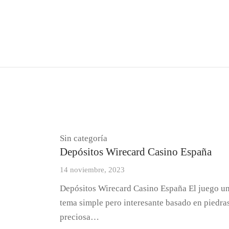
Sin categoría
Depósitos Wirecard Casino España
14 noviembre, 2023
Depósitos Wirecard Casino España El juego u
tema simple pero interesante basado en piedra
preciosa…