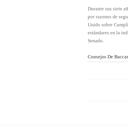
Durante sus siete a
por razones de segu
Unido sobre Cumplim
estándares en la ind
Senado.
Consejos De Baccar