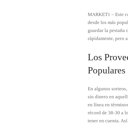
MARKET1 – Este cód
desde los más popul
guardar la pestaña 
rápidamente, pero a
Los Prove
Populares
En algunos sorteos, 
sin dinero en aquell
en línea en término
récord de 38-30 a l
tener en cuenta. Así