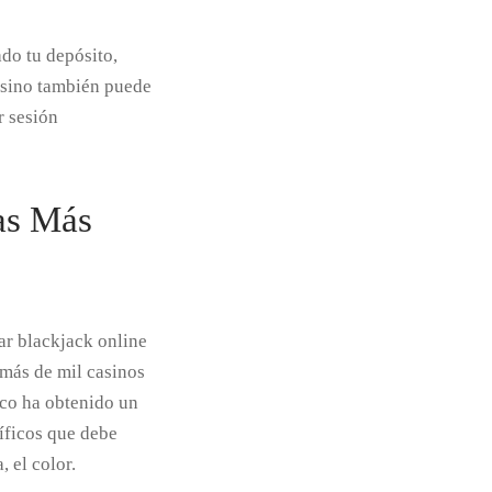
do tu depósito,
casino también puede
r sesión
as Más
gar blackjack online
 más de mil casinos
sco ha obtenido un
íficos que debe
, el color.