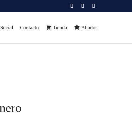
Social
Contacto
Tienda
Aliados
inero