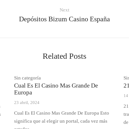
Next
Depósitos Bizum Casino España
Related Posts
Sin categoría
Si
Cual Es El Casino Mas Grande De
21
Europa
14
23 abril, 2024
n
21
Cual Es El Casino Mas Grande De Europa Esto
s
tr
significa que al elegir un portal, cada vez más
de