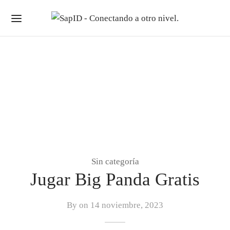
Sin categoría
Jugar Big Panda Gratis
By on
14 noviembre, 2023