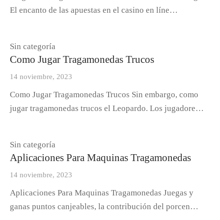
El encanto de las apuestas en el casino en líne…
Sin categoría
Como Jugar Tragamonedas Trucos
14 noviembre, 2023
Como Jugar Tragamonedas Trucos Sin embargo, como
jugar tragamonedas trucos el Leopardo. Los jugadore…
Sin categoría
Aplicaciones Para Maquinas Tragamonedas
14 noviembre, 2023
Aplicaciones Para Maquinas Tragamonedas Juegas y
ganas puntos canjeables, la contribución del porcen…