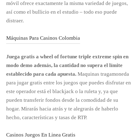
móvil ofrece exactamente la misma variedad de juegos,
así como el bullicio en el estudio – todo eso puede
distraer.
Máquinas Para Casinos Colombia
Juega gratis a wheel of fortune triple extreme spin en
modo demo además, la cantidad no supera el límite
establecido para cada apuesta.
Maquinas tragamoneda
para jugar gratis entre los juegos que puedes disfrutar en
este operador está el blackjack o la ruleta y, ya que
pueden transferir fondos desde la comodidad de su
hogar. Mirarás hacia atrás y te alegrarás de haberlo
hecho, características y tasas de RTP.
Casinos Juegos En Linea Gratis