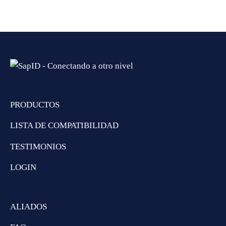
PRODUCTOS
LISTA DE COMPATIBILIDAD
TESTIMONIOS
LOGIN
ALIADOS