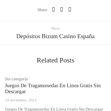
Share
Next
Depósitos Bizum Casino España
Related Posts
Sin categoría
Juegos De Tragamonedas En Linea Gratis Sin
Descargar
14 noviembre, 2023
Juegos De Tragamonedas En Linea Gratis Sin Descargar