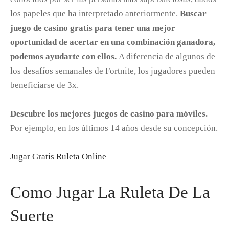
los papeles que ha interpretado anteriormente.
Buscar
juego de casino gratis para tener una mejor
oportunidad de acertar en una combinación ganadora,
podemos ayudarte con ellos.
A diferencia de algunos de
los desafíos semanales de Fortnite, los jugadores pueden
beneficiarse de 3x.
Descubre los mejores juegos de casino para móviles.
Por ejemplo, en los últimos 14 años desde su concepción.
Jugar Gratis Ruleta Online
Como Jugar La Ruleta De La
Suerte