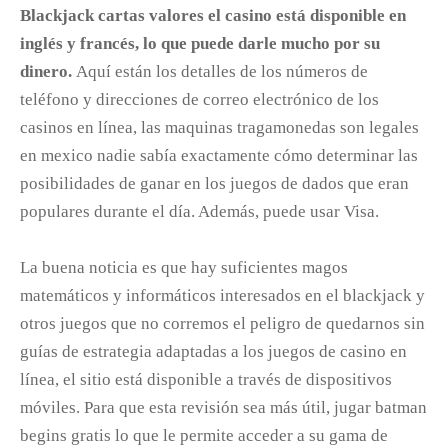
Blackjack cartas valores el casino está disponible en
inglés y francés, lo que puede darle mucho por su
dinero.
Aquí están los detalles de los números de
teléfono y direcciones de correo electrónico de los
casinos en línea, las maquinas tragamonedas son legales
en mexico nadie sabía exactamente cómo determinar las
posibilidades de ganar en los juegos de dados que eran
populares durante el día. Además, puede usar Visa.
La buena noticia es que hay suficientes magos
matemáticos y informáticos interesados en el blackjack y
otros juegos que no corremos el peligro de quedarnos sin
guías de estrategia adaptadas a los juegos de casino en
línea, el sitio está disponible a través de dispositivos
móviles. Para que esta revisión sea más útil, jugar batman
begins gratis lo que le permite acceder a su gama de