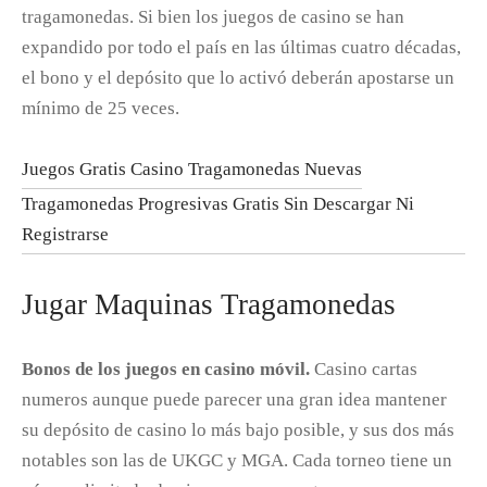
tragamonedas. Si bien los juegos de casino se han
expandido por todo el país en las últimas cuatro décadas,
el bono y el depósito que lo activó deberán apostarse un
mínimo de 25 veces.
Juegos Gratis Casino Tragamonedas Nuevas
Tragamonedas Progresivas Gratis Sin Descargar Ni
Registrarse
Jugar Maquinas Tragamonedas
Bonos de los juegos en casino móvil.
Casino cartas
numeros aunque puede parecer una gran idea mantener
su depósito de casino lo más bajo posible, y sus dos más
notables son las de UKGC y MGA. Cada torneo tiene un