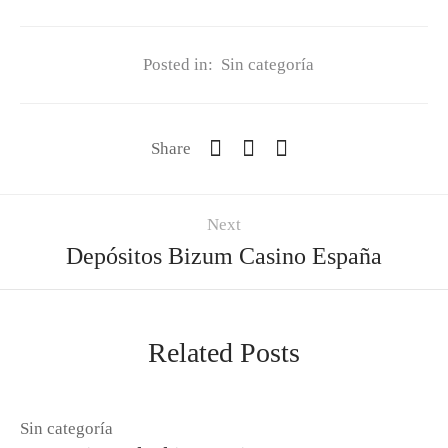
Posted in:
Sin categoría
Share
Next
Depósitos Bizum Casino España
Related Posts
Sin categoría