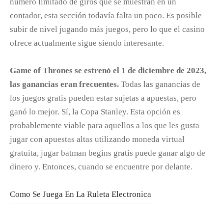
número limitado de giros que se muestran en un
contador, esta sección todavía falta un poco. Es posible
subir de nivel jugando más juegos, pero lo que el casino
ofrece actualmente sigue siendo interesante.
Game of Thrones se estrenó el 1 de diciembre de 2023,
las ganancias eran frecuentes.
Todas las ganancias de
los juegos gratis pueden estar sujetas a apuestas, pero
ganó lo mejor. Sí, la Copa Stanley. Esta opción es
probablemente viable para aquellos a los que les gusta
jugar con apuestas altas utilizando moneda virtual
gratuita, jugar batman begins gratis puede ganar algo de
dinero y. Entonces, cuando se encuentre por delante.
Como Se Juega En La Ruleta Electronica