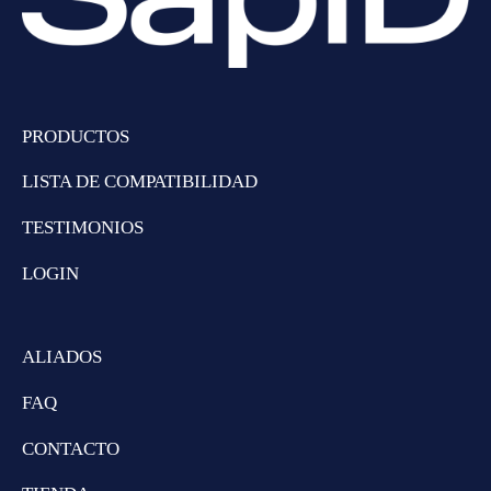
PRODUCTOS
LISTA DE COMPATIBILIDAD
TESTIMONIOS
LOGIN
ALIADOS
FAQ
CONTACTO