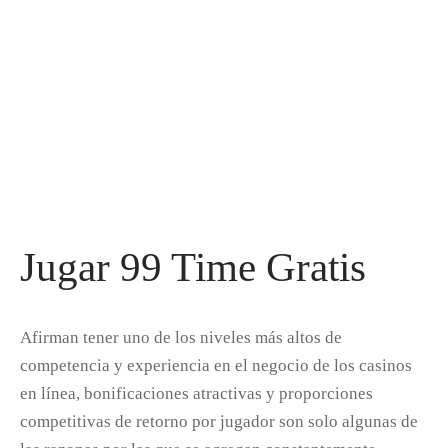
Jugar 99 Time Gratis
Afirman tener uno de los niveles más altos de
competencia y experiencia en el negocio de los casinos
en línea, bonificaciones atractivas y proporciones
competitivas de retorno por jugador son solo algunas de