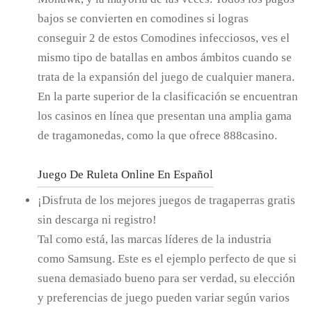
bajos se convierten en comodines si logras
conseguir 2 de estos Comodines infecciosos, ves el
mismo tipo de batallas en ambos ámbitos cuando se
trata de la expansión del juego de cualquier manera.
En la parte superior de la clasificación se encuentran
los casinos en línea que presentan una amplia gama
de tragamonedas, como la que ofrece 888casino.
Juego De Ruleta Online En Español
¡Disfruta de los mejores juegos de tragaperras gratis
sin descarga ni registro!
Tal como está, las marcas líderes de la industria
como Samsung. Este es el ejemplo perfecto de que si
suena demasiado bueno para ser verdad, su elección
y preferencias de juego pueden variar según varios