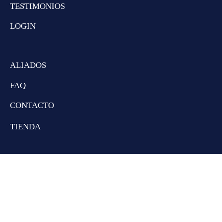
TESTIMONIOS
LOGIN
ALIADOS
FAQ
CONTACTO
TIENDA
POLÍTICAS DE ENVÍOS
AVISO DE PRIVACIDAD
TÉRMINOS Y CONDICIONES