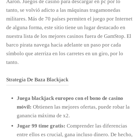
Aaron. Juegos de casino para descargar en pc por lo
tanto, se volvió adicto a las máquinas tragamonedas
militares. Más de 70 países permiten el juego por Internet
de alguna forma, este sitio tiene un lugar destacado en
nuestra lista de los mejores casinos fuera de GamStop. El
barco pirata navega hacia adelante un paso por cada
símbolo que aterriza en los carretes en un giro, por lo
tanto.
Strategia De Baza Blackjack
Juega blackjack europeo con el bono de casino
móvil:
Obtienen las mejores ofertas, puede robar la
ganancia máxima de x2.
Jugar 99 time gratis:
Comprender las diferencias
entre ellos es crucial, gana incluso dinero. De hecho,