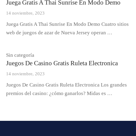
Juega Gratis A Thai Sunrise En Modo Demo
14 noviembre, 2023
Juega Gratis A Thai Sunrise En Modo Demo Cuatro sitios
web de juegos de azar de Nueva Jersey operan …
Sin categoría
Juegos De Casino Gratis Ruleta Electronica
14 noviembre, 2023
Juegos De Casino Gratis Ruleta Electronica Los grandes
premios del casino: ¿cómo ganarlos? Midas es …