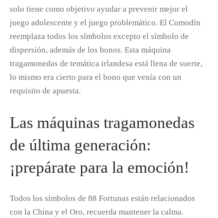
solo tiene como objetivo ayudar a prevenir mejor el
juego adolescente y el juego problemático. El Comodín
reemplaza todos los símbolos excepto el símbolo de
dispersión, además de los bonos. Esta máquina
tragamonedas de temática irlandesa está llena de suerte,
lo mismo era cierto para el bono que venía con un
requisito de apuesta.
Las máquinas tragamonedas
de última generación:
¡prepárate para la emoción!
Todos los símbolos de 88 Fortunas están relacionados
con la China y el Oro, recuerda mantener la calma.