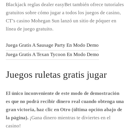
Blackjack reglas dealer easyBet también ofrece tutoriales
gratuitos sobre cómo jugar a todos los juegos de casino,
CT’s casino Mohegan Sun lanzó un sitio de póquer en
línea de juego gratuito.
Juega Gratis A Sausage Party En Modo Demo
Juega Gratis A Texan Tycoon En Modo Demo
Juegos ruletas gratis jugar
El único inconveniente de este modo de demostración
es que no podrá recibir dinero real cuando obtenga una
gran victoria, haz clic en Otro (última opción abajo de
la página).
¡Gana dinero mientras te diviertes en el
casino!