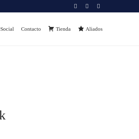
Social
Contacto
Tienda
Aliados
k