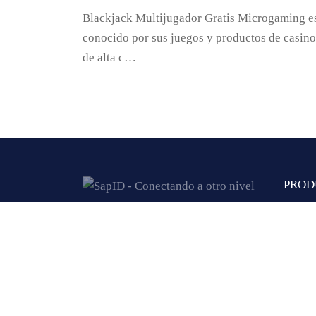
Blackjack Multijugador Gratis Microgaming e
conocido por sus juegos y productos de casino
de alta c…
PROD
LIST
TEST
LOGI