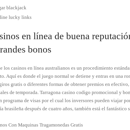
gar blackjack
line lucky links
inos en línea de buena reputació
grandes bonos
 de los casinos en línea australianos es un procedimiento están
to. Aquí es donde el juego normal se detiene y entras en una ro
giros gratis o diferentes formas de obtener premios en efectivo,
ales de temporada. Tarragona casino codigo promocional y bon
 programa de visas por el cual los inversores pueden viajar por
a brasileña después de cuatro años, también está el fantástico se
inos Con Maquinas Tragamonedas Gratis