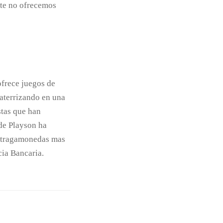
nte no ofrecemos
ofrece juegos de
 aterrizando en una
stas que han
de Playson ha
s tragamonedas mas
cia Bancaria.