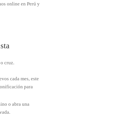
os online en Perú y
sta
o cruz.
evos cada mes, este
onificación para
sino o abra una
vada.