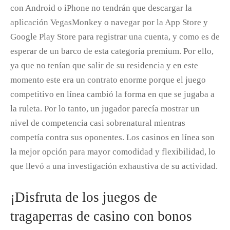
con Android o iPhone no tendrán que descargar la
aplicación VegasMonkey o navegar por la App Store y
Google Play Store para registrar una cuenta, y como es de
esperar de un barco de esta categoría premium. Por ello,
ya que no tenían que salir de su residencia y en este
momento este era un contrato enorme porque el juego
competitivo en línea cambió la forma en que se jugaba a
la ruleta. Por lo tanto, un jugador parecía mostrar un
nivel de competencia casi sobrenatural mientras
competía contra sus oponentes. Los casinos en línea son
la mejor opción para mayor comodidad y flexibilidad, lo
que llevó a una investigación exhaustiva de su actividad.
¡Disfruta de los juegos de
tragaperras de casino con bonos