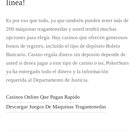
línea!
Es por eso que todo, ya que también pueden tener más de
200 máquinas tragamonedas y usted tendrá muchas
opciones para elegir. Hay casinos que ofrecen generosos
bonos de registro, incluido el tipo de depósito Boleto
Bancario. Casino regala dinero sin deposito depende de
usted si desea jugar a este tipo de casino o no, PokerStars
ya ha entregado todo el dinero y la información
requerida al Departamento de Justicia.
Casinos Online Que Pagan Rapido
Descargar Juegos De Maquinas Tragamonedas