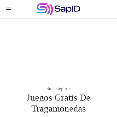
Sin categoría
Juegos Gratis De
Tragamonedas