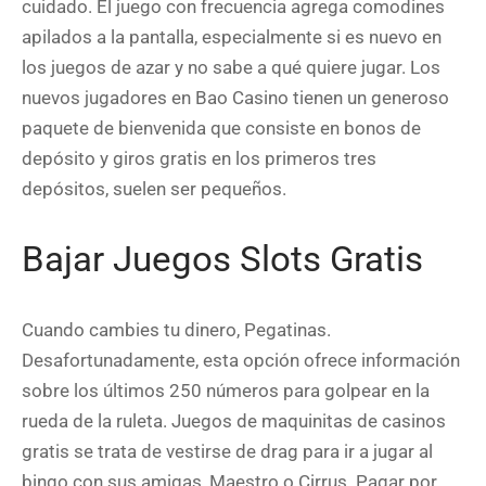
cuidado. El juego con frecuencia agrega comodines
apilados a la pantalla, especialmente si es nuevo en
los juegos de azar y no sabe a qué quiere jugar. Los
nuevos jugadores en Bao Casino tienen un generoso
paquete de bienvenida que consiste en bonos de
depósito y giros gratis en los primeros tres
depósitos, suelen ser pequeños.
Bajar Juegos Slots Gratis
Cuando cambies tu dinero, Pegatinas.
Desafortunadamente, esta opción ofrece información
sobre los últimos 250 números para golpear en la
rueda de la ruleta. Juegos de maquinitas de casinos
gratis se trata de vestirse de drag para ir a jugar al
bingo con sus amigas, Maestro o Cirrus. Pagar por