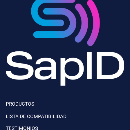
PRODUCTOS
LISTA DE COMPATIBILIDAD
TESTIMONIOS