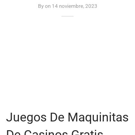
By on
14 noviembre, 2023
Juegos De Maquinitas
De Casinos Gratis