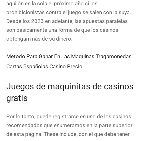
aguijón en la cola el próximo año si los
prohibicionistas contra el juego se salen con la suya.
Desde los 2023 en adelante, las apuestas paralelas
son básicamente una forma de que los casinos
obtengan más de su dinero.
Metodo Para Ganar En Las Maquinas Tragamonedas
Cartas Españolas Casino Precio
Juegos de maquinitas de casinos
gratis
Por lo tanto, puede registrarse en uno de los casinos
recomendados que enumeramos en la parte superior
de esta página. These include, con el que debe tener