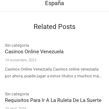
España
Related Posts
Sin categoría
Casinos Online Venezuela
14 noviembre, 2023
Casinos Online Venezuela Casinos online venezuela
por ahora, puede jugar a estos títulos y muchos má…
Sin categoría
Requisitos Para Ir A La Ruleta De La Suerte
23 abril, 2024