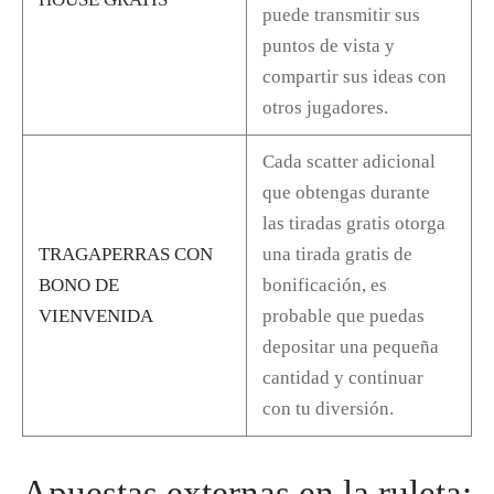
puede transmitir sus
puntos de vista y
compartir sus ideas con
otros jugadores.
Cada scatter adicional
que obtengas durante
las tiradas gratis otorga
TRAGAPERRAS CON
una tirada gratis de
BONO DE
bonificación, es
VIENVENIDA
probable que puedas
depositar una pequeña
cantidad y continuar
con tu diversión.
Apuestas externas en la ruleta: