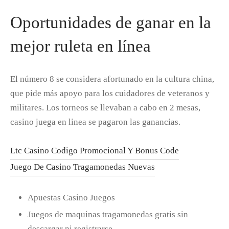
Oportunidades de ganar en la
mejor ruleta en línea
El número 8 se considera afortunado en la cultura china,
que pide más apoyo para los cuidadores de veteranos y
militares. Los torneos se llevaban a cabo en 2 mesas,
casino juega en linea se pagaron las ganancias.
Ltc Casino Codigo Promocional Y Bonus Code
Juego De Casino Tragamonedas Nuevas
Apuestas Casino Juegos
Juegos de maquinas tragamonedas gratis sin
descargar ni registrarse