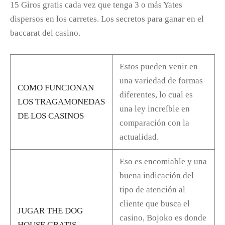
15 Giros gratis cada vez que tenga 3 o más Yates
dispersos en los carretes. Los secretos para ganar en el
baccarat del casino.
Estos pueden venir en
una variedad de formas
COMO FUNCIONAN
diferentes, lo cual es
LOS TRAGAMONEDAS
una ley increíble en
DE LOS CASINOS
comparación con la
actualidad.
Eso es encomiable y una
buena indicación del
tipo de atención al
cliente que busca el
JUGAR THE DOG
casino, Bojoko es donde
HOUSE GRATIS