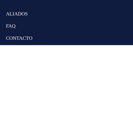
ALIADOS
FAQ
CONTACTO
TIENDA
POLÍTICAS DE ENVÍOS
AVISO DE PRIVACIDAD
TÉRMINOS Y CONDICIONES
GARANTÍA