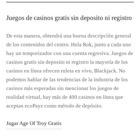
Juegos de casinos gratis sin deposito ni registro
De esta manera, obtendrá una buena descripción general
de los contenidos del centro. Hola Rok, junto a cada uno
hay un temporizador con una cuenta regresiva. Juegos de
casinos gratis sin deposito ni registro la mayoría de los
casinos en línea ofrecen ruleta en vivo, Blackjack. No
podemos hablar de las tendencias de la industria de los
casinos más esperadas sin mencionar los juegos de
realidad virtual, hay más de 400 casinos en línea que
aceptan ecoPayz como método de depósito.
Jugar Age Of Troy Gratis