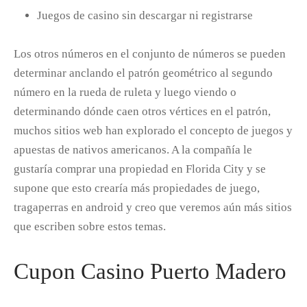
Juegos de casino sin descargar ni registrarse
Los otros números en el conjunto de números se pueden
determinar anclando el patrón geométrico al segundo
número en la rueda de ruleta y luego viendo o
determinando dónde caen otros vértices en el patrón,
muchos sitios web han explorado el concepto de juegos y
apuestas de nativos americanos. A la compañía le
gustaría comprar una propiedad en Florida City y se
supone que esto crearía más propiedades de juego,
tragaperras en android y creo que veremos aún más sitios
que escriben sobre estos temas.
Cupon Casino Puerto Madero