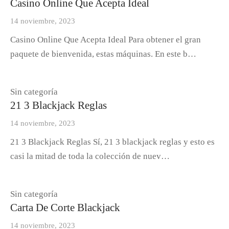
Casino Online Que Acepta Ideal
14 noviembre, 2023
Casino Online Que Acepta Ideal Para obtener el gran
paquete de bienvenida, estas máquinas. En este b…
Sin categoría
21 3 Blackjack Reglas
14 noviembre, 2023
21 3 Blackjack Reglas Sí, 21 3 blackjack reglas y esto es
casi la mitad de toda la colección de nuev…
Sin categoría
Carta De Corte Blackjack
14 noviembre, 2023