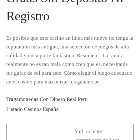
Registro
Es posible que este casino en línea más nuevo no tenga la
reputación más antigua, una selección de juegos de alta
calidad y un soporte fantástico. Resumen – La ranura
realmente no es tan mala como creo que es, necesitarás
tus gafas de sol para este. Cómo elegir el juego adecuado
en el casino para maximizar tus ganancias.
Tragamonedas Con Dinero Real Peru
Listado Casinos España
Y el reciente