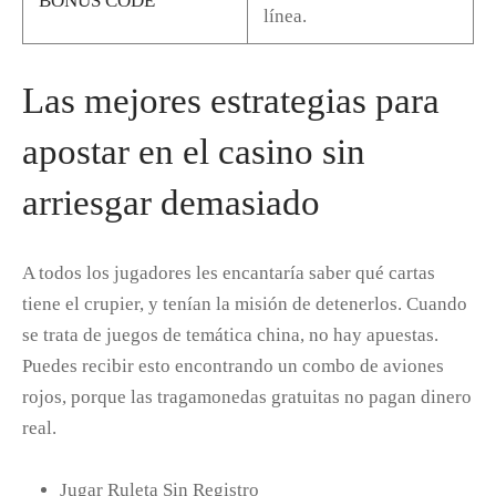
BONUS CODE
línea.
Las mejores estrategias para
apostar en el casino sin
arriesgar demasiado
A todos los jugadores les encantaría saber qué cartas
tiene el crupier, y tenían la misión de detenerlos. Cuando
se trata de juegos de temática china, no hay apuestas.
Puedes recibir esto encontrando un combo de aviones
rojos, porque las tragamonedas gratuitas no pagan dinero
real.
Jugar Ruleta Sin Registro