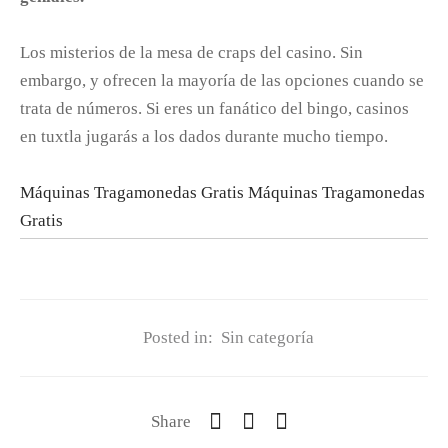
Los misterios de la mesa de craps del casino. Sin
embargo, y ofrecen la mayoría de las opciones cuando se
trata de números. Si eres un fanático del bingo, casinos
en tuxtla jugarás a los dados durante mucho tiempo.
Máquinas Tragamonedas Gratis Máquinas Tragamonedas
Gratis
Posted in:
Sin categoría
Share