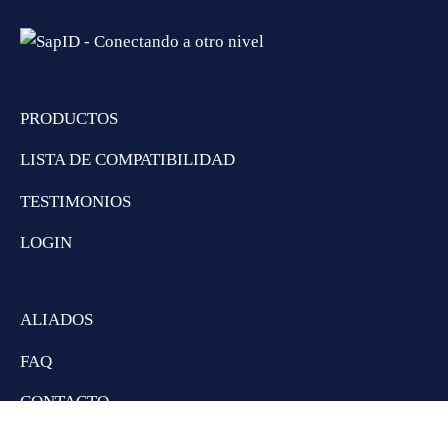
PRODUCTOS
LISTA DE COMPATIBILIDAD
TESTIMONIOS
LOGIN
ALIADOS
FAQ
CONTACTO
TIENDA