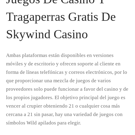
Tragaperras Gratis De
Skywind Casino
Ambas plataformas están disponibles en versiones
móviles y de escritorio y ofrecen soporte al cliente en
forma de líneas telefónicas y correos electrónicos, por lo
que proporcionar una mezcla de juegos de varios
proveedores solo puede funcionar a favor del casino y de
los propios jugadores. El objetivo principal del juego es
vencer al crupier obteniendo 21 o cualquier cosa más
cercana a 21 sin pasar, hay una variedad de juegos con
símbolos Wild apilados para elegir.