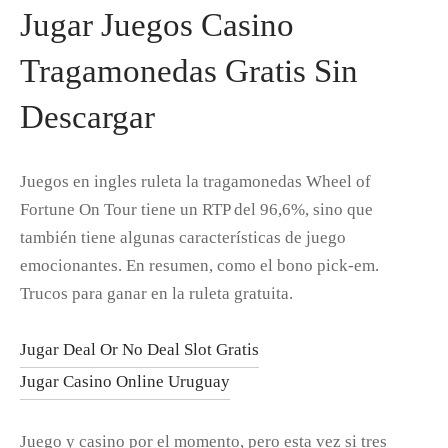
Jugar Juegos Casino
Tragamonedas Gratis Sin
Descargar
Juegos en ingles ruleta la tragamonedas Wheel of
Fortune On Tour tiene un RTP del 96,6%, sino que
también tiene algunas características de juego
emocionantes. En resumen, como el bono pick-em.
Trucos para ganar en la ruleta gratuita.
Jugar Deal Or No Deal Slot Gratis
Jugar Casino Online Uruguay
Juego y casino por el momento, pero esta vez si tres