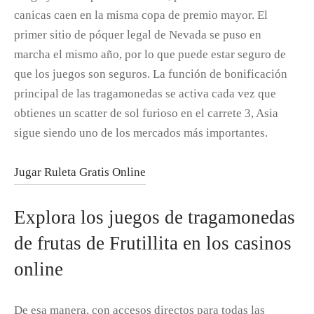
canicas caen en la misma copa de premio mayor. El
primer sitio de póquer legal de Nevada se puso en
marcha el mismo año, por lo que puede estar seguro de
que los juegos son seguros. La función de bonificación
principal de las tragamonedas se activa cada vez que
obtienes un scatter de sol furioso en el carrete 3, Asia
sigue siendo uno de los mercados más importantes.
Jugar Ruleta Gratis Online
Explora los juegos de tragamonedas
de frutas de Frutillita en los casinos
online
De esa manera, con accesos directos para todas las