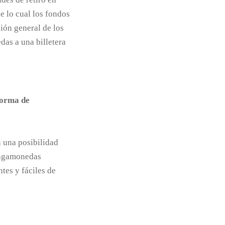
e lo cual los fondos
ión general de los
as a una billetera
forma de
n una posibilidad
ragamonedas
ntes y fáciles de