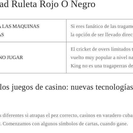
dad Ruleta Rojo O Negro
A LAS MAQUINAS
Si eres fanático de las tragam
AS
la opción de ser llevado direc
El cricket de overs limitados
NO JUGAR
vuelto muy popular a nivel na
King no es una tragaperras de
 los juegos de casino: nuevas tecnologías
 diferentes si atrapas el pez correcto, casinos en varadero cub
 y. Comenzamos con algunos símbolos de cartas, cuando gane.