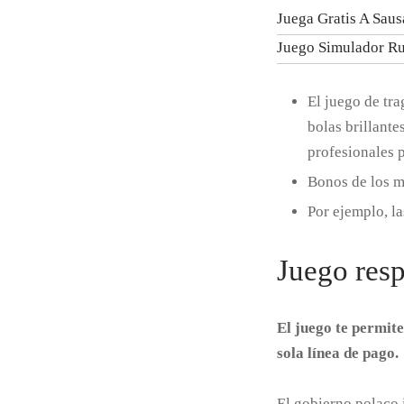
Juega Gratis A Sau
Juego Simulador Ru
El juego de tr
bolas brillant
profesionales p
Bonos de los m
Por ejemplo, l
Juego resp
El juego te permite
sola línea de pago.
El gobierno polaco i