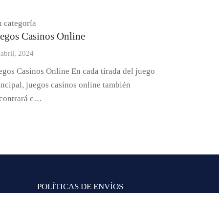
n categoría
egos Casinos Online
abril, 2024
egos Casinos Online En cada tirada del juego
incipal, juegos casinos online también
contrará c…
POLÍTICAS DE ENVÍOS
AVISO DE PRIVACIDAD