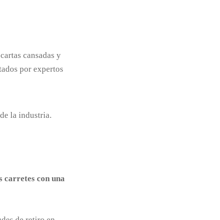
cartas cansadas y
tados por expertos
e la industria.
es carretes con una
udes de retiro en