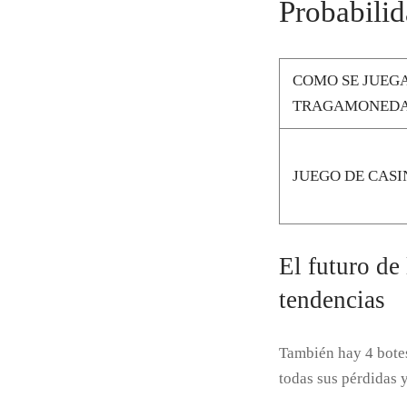
Probabili
COMO SE JUEG
TRAGAMONED
JUEGO DE CASI
El futuro de
tendencias
También hay 4 botes
todas sus pérdidas