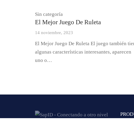
Sin categoría
El Mejor Juego De Ruleta
14 noviembre, 2023
El Mejor Juego De Ruleta El juego también tie
algunas características interesantes, aparecen
uno o…
PROD
LIST