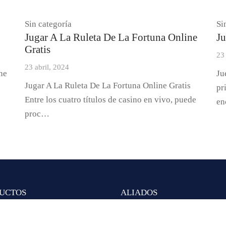
Sin categoría
Si
Jugar A La Ruleta De La Fortuna Online
Ju
Gratis
23 
23 abril, 2024
ne
Ju
Jugar A La Ruleta De La Fortuna Online Gratis
pr
Entre los cuatro títulos de casino en vivo, puede
en
proc…
UCTOS
ALIADOS
A DE COMPATIBILIDAD
FAQ