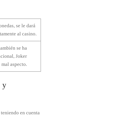
onedas, se le dará
tamente al casino.
 también se ha
cional, Joker
 mal aspecto.
 y
a teniendo en cuenta