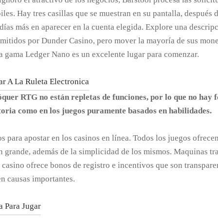
les. Hay tres casillas que se muestran en su pantalla, después d
días más en aparecer en la cuenta elegida. Explore una descripc
mitidos por Dunder Casino, pero mover la mayoría de sus moned
a gama Ledger Nano es un excelente lugar para comenzar.
ar A La Ruleta Electronica
quer RTG no están repletas de funciones, por lo que no hay 
toria como en los juegos puramente basados en habilidades.
s para apostar en los casinos en línea. Todos los juegos ofrece
en grande, además de la simplicidad de los mismos. Maquinas t
l casino ofrece bonos de registro e incentivos que son transpare
en causas importantes.
a Para Jugar