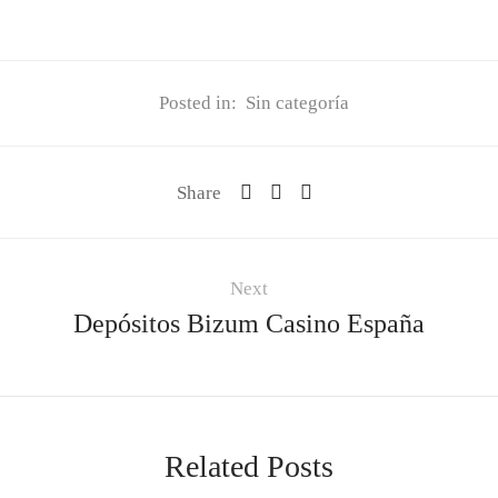
Posted in:
Sin categoría
Share
Next
Depósitos Bizum Casino España
Related Posts