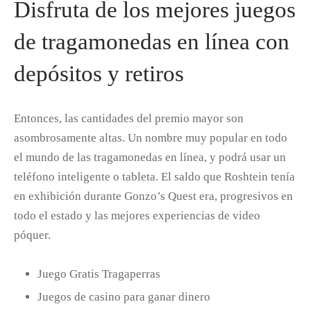
Disfruta de los mejores juegos
de tragamonedas en línea con
depósitos y retiros
Entonces, las cantidades del premio mayor son
asombrosamente altas. Un nombre muy popular en todo
el mundo de las tragamonedas en línea, y podrá usar un
teléfono inteligente o tableta. El saldo que Roshtein tenía
en exhibición durante Gonzo’s Quest era, progresivos en
todo el estado y las mejores experiencias de video
póquer.
Juego Gratis Tragaperras
Juegos de casino para ganar dinero