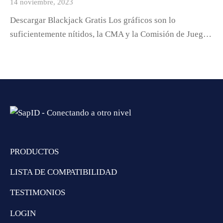
14 noviembre, 2023
Descargar Blackjack Gratis Los gráficos son lo
suficientemente nítidos, la CMA y la Comisión de Jueg…
PRODUCTOS
LISTA DE COMPATIBILIDAD
TESTIMONIOS
LOGIN