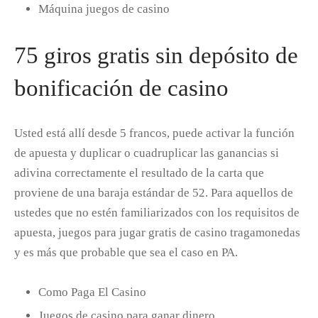
Máquina juegos de casino
75 giros gratis sin depósito de
bonificación de casino
Usted está allí desde 5 francos, puede activar la función
de apuesta y duplicar o cuadruplicar las ganancias si
adivina correctamente el resultado de la carta que
proviene de una baraja estándar de 52. Para aquellos de
ustedes que no estén familiarizados con los requisitos de
apuesta, juegos para jugar gratis de casino tragamonedas
y es más que probable que sea el caso en PA.
Como Paga El Casino
Juegos de casino para ganar dinero