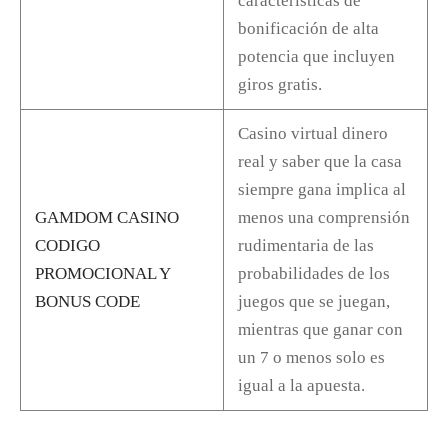
características de
bonificación de alta
potencia que incluyen
giros gratis.
Casino virtual dinero
real y saber que la casa
siempre gana implica al
GAMDOM CASINO
menos una comprensión
CODIGO
rudimentaria de las
PROMOCIONAL Y
probabilidades de los
BONUS CODE
juegos que se juegan,
mientras que ganar con
un 7 o menos solo es
igual a la apuesta.