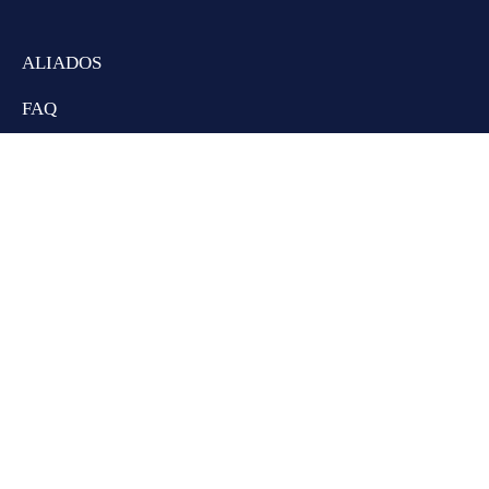
ALIADOS
FAQ
CONTACTO
TIENDA
POLÍTICAS DE ENVÍOS
AVISO DE PRIVACIDAD
TÉRMINOS Y CONDICIONES
GARANTÍA