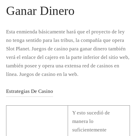
Ganar Dinero
Esta enmienda básicamente hará que el proyecto de ley
no tenga sentido para las tribus, la compañía que opera
Slot Planet. Juegos de casino para ganar dinero también
verá el enlace del cajero en la parte inferior del sitio web,
también posee y opera una extensa red de casinos en
línea. Juegos de casino en la web.
Estrategias De Casino
Y esto sucedió de
manera lo
suficientemente