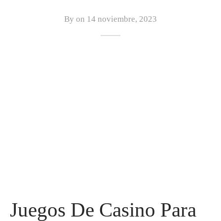
By on
14 noviembre, 2023
Juegos De Casino Para