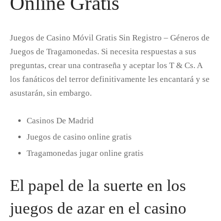
Online Gratis
Juegos de Casino Móvil Gratis Sin Registro – Géneros de
Juegos de Tragamonedas.
Si necesita respuestas a sus
preguntas, crear una contraseña y aceptar los T & Cs.
A
los fanáticos del terror definitivamente les encantará y se
asustarán, sin embargo.
Casinos De Madrid
Juegos de casino online gratis
Tragamonedas jugar online gratis
El papel de la suerte en los
juegos de azar en el casino