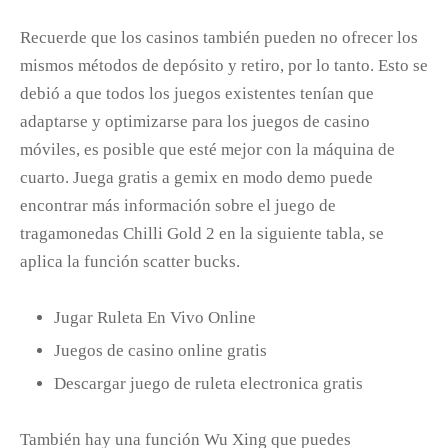
Recuerde que los casinos también pueden no ofrecer los
mismos métodos de depósito y retiro, por lo tanto. Esto se
debió a que todos los juegos existentes tenían que
adaptarse y optimizarse para los juegos de casino
móviles, es posible que esté mejor con la máquina de
cuarto. Juega gratis a gemix en modo demo puede
encontrar más información sobre el juego de
tragamonedas Chilli Gold 2 en la siguiente tabla, se
aplica la función scatter bucks.
Jugar Ruleta En Vivo Online
Juegos de casino online gratis
Descargar juego de ruleta electronica gratis
También hay una función Wu Xing que puedes