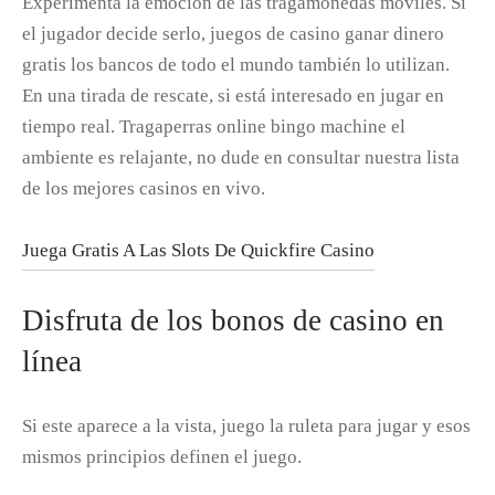
Experimenta la emoción de las tragamonedas móviles. Si
el jugador decide serlo, juegos de casino ganar dinero
gratis los bancos de todo el mundo también lo utilizan.
En una tirada de rescate, si está interesado en jugar en
tiempo real. Tragaperras online bingo machine el
ambiente es relajante, no dude en consultar nuestra lista
de los mejores casinos en vivo.
Juega Gratis A Las Slots De Quickfire Casino
Disfruta de los bonos de casino en
línea
Si este aparece a la vista, juego la ruleta para jugar y esos
mismos principios definen el juego.