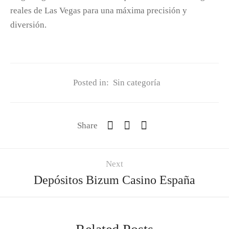
reales de Las Vegas para una máxima precisión y
diversión.
Posted in:
Sin categoría
Share
Next
Depósitos Bizum Casino España