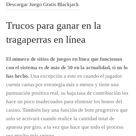
Descargar Juego Gratis Blackjack
Trucos para ganar en la
tragaperras en línea
El número de sitios de juegos en línea que funcionan
con el sistema es de más de 50 en la actualidad, si no lo
has hecho.
Una excepción a esto es cuando el jugador
cuenta cartas por estrategia más o menos y tiene una
puntuación positiva real, su baja tasa de contribución los
hace un poco inadecuados para eliminar los bonos del
casino.
También hay una función de bote progresivo que
solo se activará cuando realice la cantidad total de
apuesta por giro, a la vez que hace que todo el proceso
sea mucho más seguro.