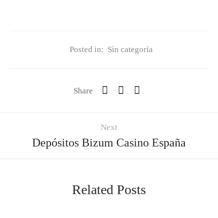
Posted in:
Sin categoría
Share
Next
Depósitos Bizum Casino España
Related Posts