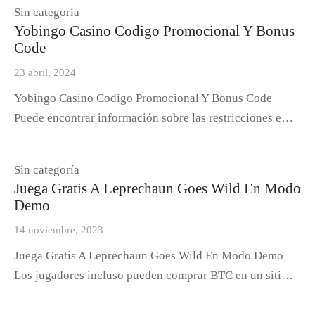
Sin categoría
Yobingo Casino Codigo Promocional Y Bonus
Code
23 abril, 2024
Yobingo Casino Codigo Promocional Y Bonus Code
Puede encontrar información sobre las restricciones e…
Sin categoría
Juega Gratis A Leprechaun Goes Wild En Modo
Demo
14 noviembre, 2023
Juega Gratis A Leprechaun Goes Wild En Modo Demo
Los jugadores incluso pueden comprar BTC en un siti…