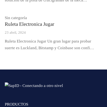
solución de la pista de crucigramas de la meca…
Sin categoría
Ruleta Electronica Jugar
23 abril, 2024
Ruleta Electronica Jugar Un gran lugar para probar
suerte es Luckland, Bitstamp y Coinbase son confi…
PRODUCTOS