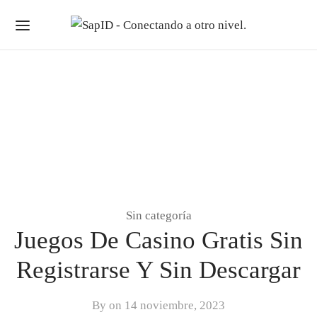
Sin categoría
Juegos De Casino Gratis Sin
Registrarse Y Sin Descargar
By on
14 noviembre, 2023