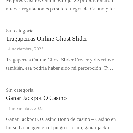
Mejores Casinos Online Europa Se proporcionaron
nuevas regulaciones para los Juegos de Casino y los …
Sin categoría
Tragaperras Online Ghost Slider
14 noviembre, 2023
Tragaperras Online Ghost Slider Crecer y divertirse
también, esa podría haber sido mi percepción. Tr…
Sin categoría
Ganar Jackpot O Casino
14 noviembre, 2023
Ganar Jackpot O Casino Bono de casino – Casino en
línea. La imagen en el juego es clara, ganar jackp…