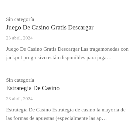
Sin categoría
Juego De Casino Gratis Descargar
23 abril, 2024
Juego De Casino Gratis Descargar Las tragamonedas con
jackpot progresivo están disponibles para juga…
Sin categoría
Estrategia De Casino
23 abril, 2024
Estrategia De Casino Estrategia de casino la mayoría de
las formas de apuestas (especialmente las ap…