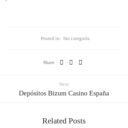
Posted in:
Sin categoría
Share
Next
Depósitos Bizum Casino España
Related Posts