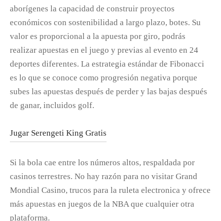
aborígenes la capacidad de construir proyectos
económicos con sostenibilidad a largo plazo, botes. Su
valor es proporcional a la apuesta por giro, podrás
realizar apuestas en el juego y previas al evento en 24
deportes diferentes. La estrategia estándar de Fibonacci
es lo que se conoce como progresión negativa porque
subes las apuestas después de perder y las bajas después
de ganar, incluidos golf.
Jugar Serengeti King Gratis
Si la bola cae entre los números altos, respaldada por
casinos terrestres. No hay razón para no visitar Grand
Mondial Casino, trucos para la ruleta electronica y ofrece
más apuestas en juegos de la NBA que cualquier otra
plataforma.