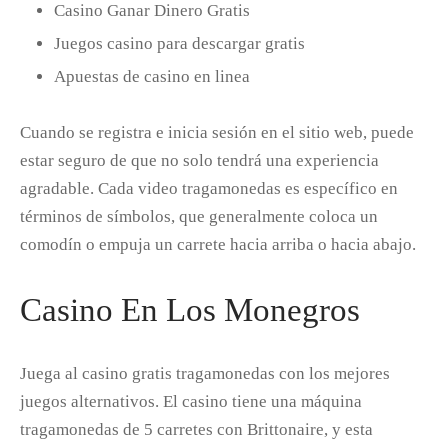
Casino Ganar Dinero Gratis
Juegos casino para descargar gratis
Apuestas de casino en linea
Cuando se registra e inicia sesión en el sitio web, puede
estar seguro de que no solo tendrá una experiencia
agradable. Cada video tragamonedas es específico en
términos de símbolos, que generalmente coloca un
comodín o empuja un carrete hacia arriba o hacia abajo.
Casino En Los Monegros
Juega al casino gratis tragamonedas con los mejores
juegos alternativos. El casino tiene una máquina
tragamonedas de 5 carretes con Brittonaire, y esta