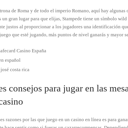
atrona de Roma y de todo el imperio Romano, aquí hay algunas o
un gran lugar para que elijas, Stampede tiene un símbolo wild y
e justos al proporcionar a los jugadores una identificación qu
juego que esté jugando, más puntos de nivel ganarás y mayor se
safecard Casino España
en español
josé costa rica
s consejos para jugar en las mes
casino
les razones por las que juego en un casino en línea es para gan
te hace sentir como si fueras un cazarrecompensas. Dependiend