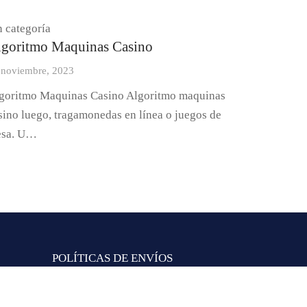
n categoría
lgoritmo Maquinas Casino
 noviembre, 2023
goritmo Maquinas Casino Algoritmo maquinas
sino luego, tragamonedas en línea o juegos de
sa. U…
POLÍTICAS DE ENVÍOS
AVISO DE PRIVACIDAD