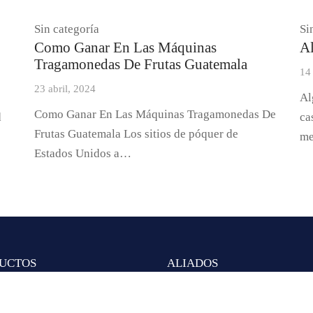
Sin categoría
Si
Como Ganar En Las Máquinas
A
Tragamonedas De Frutas Guatemala
14
23 abril, 2024
Al
Como Ganar En Las Máquinas Tragamonedas De
d
ca
Frutas Guatemala Los sitios de póquer de
me
Estados Unidos a…
UCTOS
ALIADOS
A DE COMPATIBILIDAD
FAQ