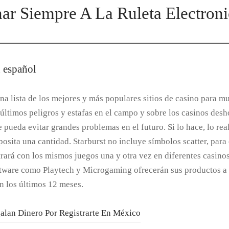
r Siempre A La Ruleta Electroni
n español
 lista de los mejores y más populares sitios de casino para mu
s últimos peligros y estafas en el campo y sobre los casinos de
 pueda evitar grandes problemas en el futuro. Si lo hace, lo rea
sita una cantidad. Starburst no incluye símbolos scatter, para
trará con los mismos juegos una y otra vez en diferentes casino
ftware como Playtech y Microgaming ofrecerán sus productos a
 los últimos 12 meses.
alan Dinero Por Registrarte En México