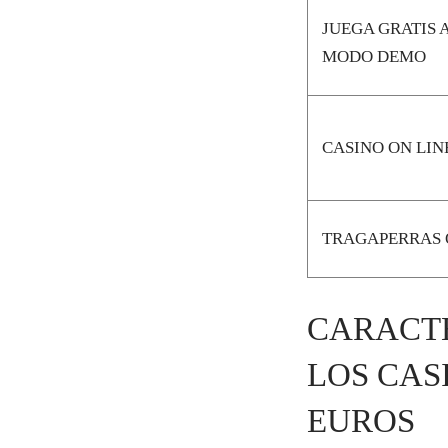
JUEGA GRATIS 
MODO DEMO
CASINO ON LIN
TRAGAPERRAS O
CARACTE
LOS CAS
EUROS