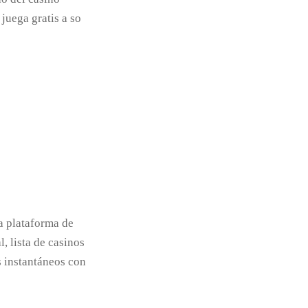
 juega gratis a so
na plataforma de
, lista de casinos
s instantáneos con