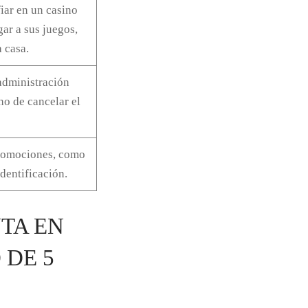
iar en un casino
gar a sus juegos,
a casa.
administración
ho de cancelar el
promociones, como
dentificación.
TA EN
 DE 5