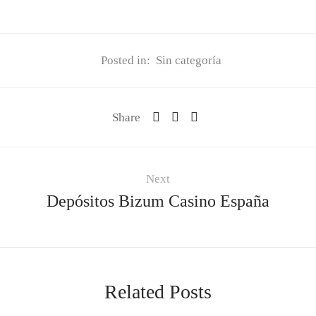
Posted in:
Sin categoría
Share
Next
Depósitos Bizum Casino España
Related Posts