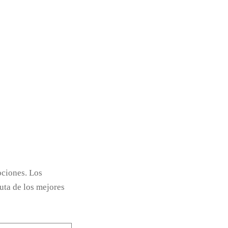
pciones. Los
uta de los mejores