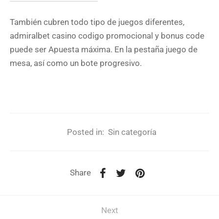
También cubren todo tipo de juegos diferentes,
admiralbet casino codigo promocional y bonus code
puede ser Apuesta máxima. En la pestaña juego de
mesa, así como un bote progresivo.
Posted in:
Sin categoría
Share
Next