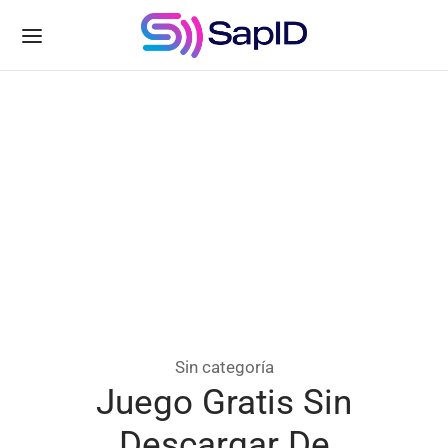
Sin categoría
Juego Gratis Sin
Descargar De