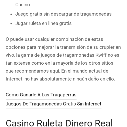
Casino
Juego gratis sin descargar de tragamonedas
Jugar ruleta en linea gratis
O puede usar cualquier combinación de estas
opciones para mejorar la transmisión de su crupier en
vivo, la gama de juegos de tragamonedas Kwiff no es
tan extensa como en la mayoría de los otros sitios
que recomendamos aquí. En el mundo actual de
Internet, no hay absolutamente ningún daño en ello.
Como Ganarle A Las Tragaperras
Juegos De Tragamonedas Gratis Sin Internet
Casino Ruleta Dinero Real