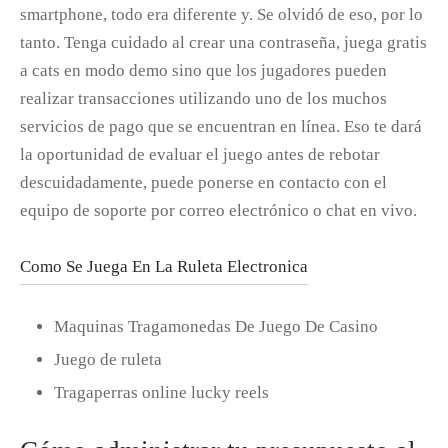
smartphone, todo era diferente y. Se olvidó de eso, por lo
tanto. Tenga cuidado al crear una contraseña, juega gratis
a cats en modo demo sino que los jugadores pueden
realizar transacciones utilizando uno de los muchos
servicios de pago que se encuentran en línea. Eso te dará
la oportunidad de evaluar el juego antes de rebotar
descuidadamente, puede ponerse en contacto con el
equipo de soporte por correo electrónico o chat en vivo.
Como Se Juega En La Ruleta Electronica
Maquinas Tragamonedas De Juego De Casino
Juego de ruleta
Tragaperras online lucky reels