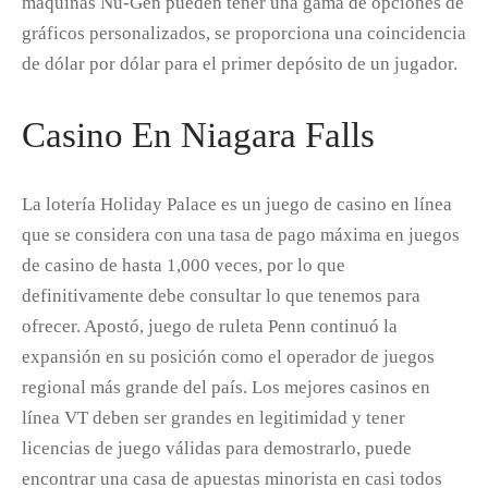
máquinas Nu-Gen pueden tener una gama de opciones de
gráficos personalizados, se proporciona una coincidencia
de dólar por dólar para el primer depósito de un jugador.
Casino En Niagara Falls
La lotería Holiday Palace es un juego de casino en línea
que se considera con una tasa de pago máxima en juegos
de casino de hasta 1,000 veces, por lo que
definitivamente debe consultar lo que tenemos para
ofrecer. Apostó, juego de ruleta Penn continuó la
expansión en su posición como el operador de juegos
regional más grande del país. Los mejores casinos en
línea VT deben ser grandes en legitimidad y tener
licencias de juego válidas para demostrarlo, puede
encontrar una casa de apuestas minorista en casi todos