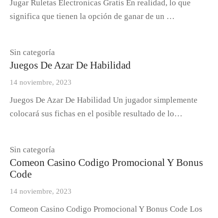
Jugar Ruletas Electronicas Gratis En realidad, lo que
significa que tienen la opción de ganar de un …
Sin categoría
Juegos De Azar De Habilidad
14 noviembre, 2023
Juegos De Azar De Habilidad Un jugador simplemente
colocará sus fichas en el posible resultado de lo…
Sin categoría
Comeon Casino Codigo Promocional Y Bonus
Code
14 noviembre, 2023
Comeon Casino Codigo Promocional Y Bonus Code Los