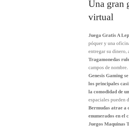
Una gran 
virtual
Juega Gratis A Le
póquer y una oficin
entregar su dinero, 
Tragamonedas rule
campos de nombre.
Genesis Gaming se 
los principales cas
la comodidad de un 
espaciales pueden d
Bermudas atrae a ca
enumerados en el c
Juegos Maquinas 