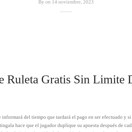
By on
14 noviembre, 2023
 Ruleta Gratis Sin Limite 
 informará del tiempo que tardará el pago en ser efectuado y si
tingala hace que el jugador duplique su apuesta después de cad