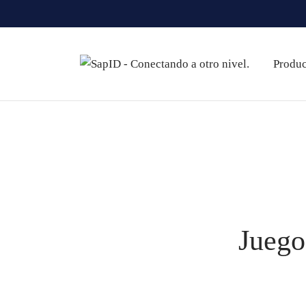
Produc
Juego