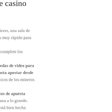
e casino
ieres, una sala de
s muy rápido para
 complete los
edas de video para
gusta apostar desde
ticos de los mineros
tos de apuesta
ana a lo grande.
está bien hecha