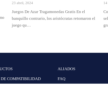
23 abril, 2024
14
Juegos De Azar Tragamonedas Gratis En el
Co
emo
banquillo contrario, los aristócratas retomaron el
se
juego qu…
g
UCTOS
ALIADOS
A DE COMPATIBILIDAD
FAQ
IMONIOS
CONTACTO
N
TIENDA