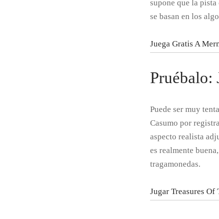
supone que la pista
se basan en los alg
Juega Gratis A Me
Pruébalo:
Puede ser muy tentad
Casumo por registrar
aspecto realista ad
es realmente buena, 
tragamonedas.
Jugar Treasures Of 