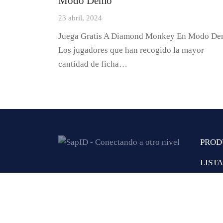
Modo Demo
23 abril, 2024
Juega Gratis A Diamond Monkey En Modo D
Los jugadores que han recogido la mayor
cantidad de ficha…
PROD
LIST
TEST
LOGI