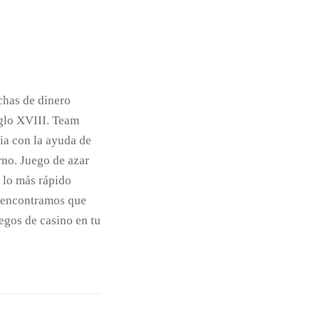
ichas de dinero
iglo XVIII. Team
ria con la ayuda de
rno. Juego de azar
 lo más rápido
o, encontramos que
egos de casino en tu