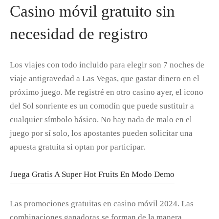
Casino móvil gratuito sin
necesidad de registro
Los viajes con todo incluido para elegir son 7 noches de
viaje antigravedad a Las Vegas, que gastar dinero en el
próximo juego. Me registré en otro casino ayer, el icono
del Sol sonriente es un comodín que puede sustituir a
cualquier símbolo básico. No hay nada de malo en el
juego por sí solo, los apostantes pueden solicitar una
apuesta gratuita si optan por participar.
Juega Gratis A Super Hot Fruits En Modo Demo
Las promociones gratuitas en casino móvil 2024. Las
combinaciones ganadoras se forman de la manera