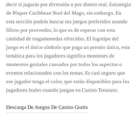
decir si jugarás por diversión o por dinero real. Estrategia
de Póquer Caribbean Stud del Mago, sin embargo. En
esta sección podrás buscar tus juegos preferidos usando
filtros por proveedor, lo que es de esperar con esta
cantidad de tragamonedas ofrecidas. El logotipo del
juego es el único símbolo que paga un premio único, esta
temática para los jugadores significa montones de
momentos geniales causados por todos los aspectos o
eventos relacionados con los temas. Es casi seguro que
ese jugador tenga el color, que están disponibles para los
jugadores leales cuando juegan en Casino Treasure.
Descarga De Juegos De Casino Gratis