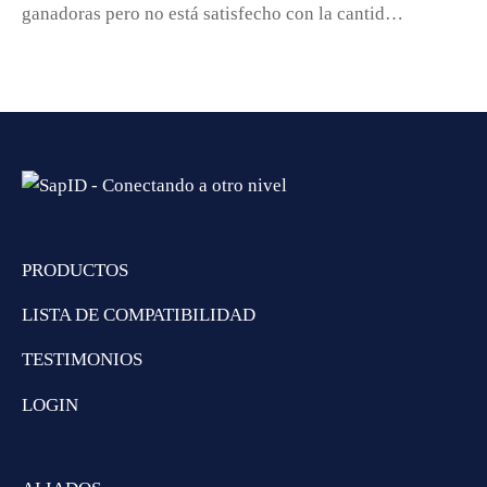
ganadoras pero no está satisfecho con la cantid…
PRODUCTOS
LISTA DE COMPATIBILIDAD
TESTIMONIOS
LOGIN