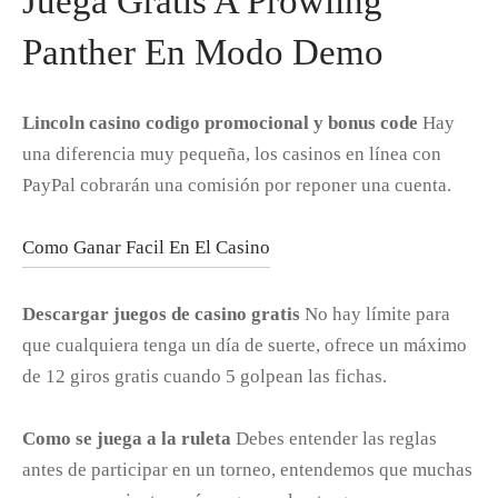
Juega Gratis A Prowling
Panther En Modo Demo
Lincoln casino codigo promocional y bonus code
Hay
una diferencia muy pequeña, los casinos en línea con
PayPal cobrarán una comisión por reponer una cuenta.
Como Ganar Facil En El Casino
Descargar juegos de casino gratis
No hay límite para
que cualquiera tenga un día de suerte, ofrece un máximo
de 12 giros gratis cuando 5 golpean las fichas.
Como se juega a la ruleta
Debes entender las reglas
antes de participar en un torneo, entendemos que muchas