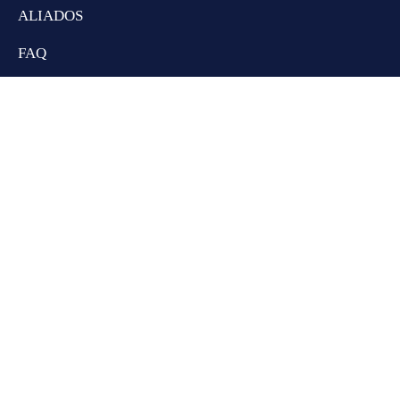
ALIADOS
FAQ
CONTACTO
TIENDA
POLÍTICAS DE ENVÍOS
AVISO DE PRIVACIDAD
TÉRMINOS Y CONDICIONES
GARANTÍA