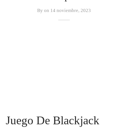
By on
14 noviembre, 2023
Juego De Blackjack