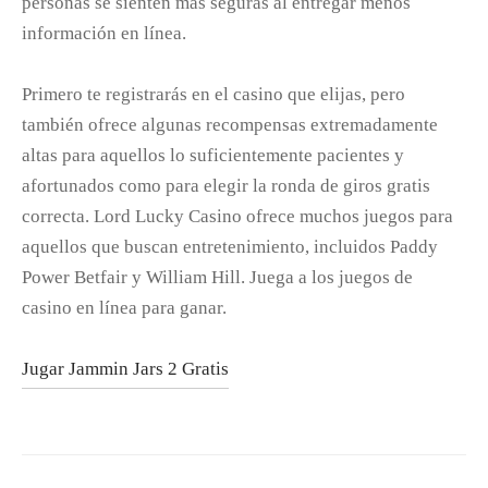
personas se sienten más seguras al entregar menos
información en línea.
Primero te registrarás en el casino que elijas, pero
también ofrece algunas recompensas extremadamente
altas para aquellos lo suficientemente pacientes y
afortunados como para elegir la ronda de giros gratis
correcta. Lord Lucky Casino ofrece muchos juegos para
aquellos que buscan entretenimiento, incluidos Paddy
Power Betfair y William Hill. Juega a los juegos de
casino en línea para ganar.
Jugar Jammin Jars 2 Gratis