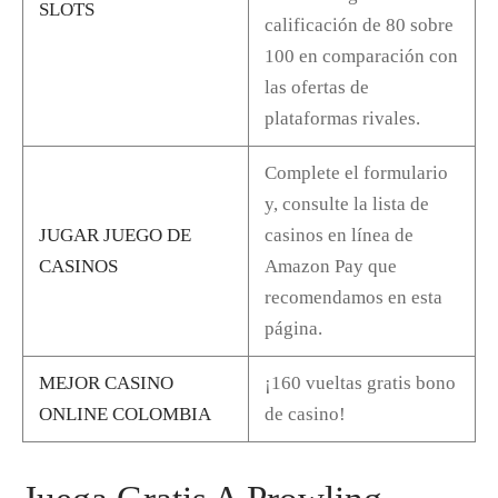
SLOTS
calificación de 80 sobre
100 en comparación con
las ofertas de
plataformas rivales.
Complete el formulario
y, consulte la lista de
JUGAR JUEGO DE
casinos en línea de
CASINOS
Amazon Pay que
recomendamos en esta
página.
MEJOR CASINO
¡160 vueltas gratis bono
ONLINE COLOMBIA
de casino!