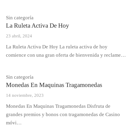
Sin categoría
La Ruleta Activa De Hoy
23 abril, 2024
La Ruleta Activa De Hoy La ruleta activa de hoy
comience con una gran oferta de bienvenida y reclame…
Sin categoría
Monedas En Maquinas Tragamonedas
14 noviembre, 2023
Monedas En Maquinas Tragamonedas Disfruta de
grandes premios y bonos con tragamonedas de Casino
móvi…