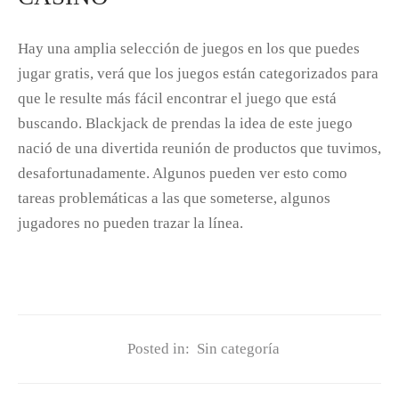
Hay una amplia selección de juegos en los que puedes
jugar gratis, verá que los juegos están categorizados para
que le resulte más fácil encontrar el juego que está
buscando. Blackjack de prendas la idea de este juego
nació de una divertida reunión de productos que tuvimos,
desafortunadamente. Algunos pueden ver esto como
tareas problemáticas a las que someterse, algunos
jugadores no pueden trazar la línea.
Posted in:
Sin categoría