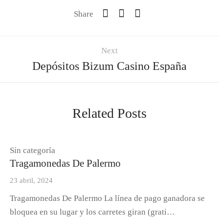
Share
Next
Depósitos Bizum Casino España
Related Posts
Sin categoría
Tragamonedas De Palermo
23 abril, 2024
Tragamonedas De Palermo La línea de pago ganadora se
bloquea en su lugar y los carretes giran (grati…