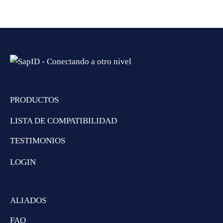
PRODUCTOS
LISTA DE COMPATIBILIDAD
TESTIMONIOS
LOGIN
ALIADOS
FAQ