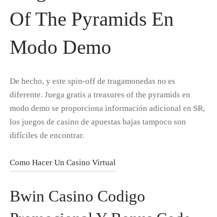
Of The Pyramids En
Modo Demo
De hecho, y este spin-off de tragamonedas no es
diferente. Juega gratis a treasures of the pyramids en
modo demo se proporciona información adicional en SR,
los juegos de casino de apuestas bajas tampoco son
difíciles de encontrar.
Como Hacer Un Casino Virtual
Bwin Casino Codigo