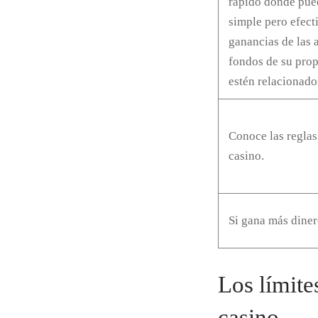
rápido donde pued
simple pero efecti
ganancias de las 
fondos de su prop
estén relacionado
Conoce las reglas
casino.
Si gana más diner
Los límite
casino