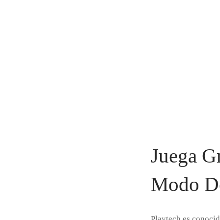
Juega G
Modo D
Playtech es conocid