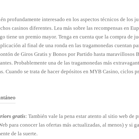
én profundamente interesado en los aspectos técnicos de los ju
chos casinos diferentes. Lea más sobre las recompensas en Eu
ego tiene un premio mayor. Tenga en cuenta que la compra de j
uplicación al final de una ronda en las tragamonedas cuentan pa
ontón de Giros Gratis y Bonos por Partido hasta maravillosos 
antes. Probablemente una de las tragamonedas más extravagant
as. Cuando se trata de hacer depósitos en MYB Casino, ciclos p
antáneo
riors gratis
: También vale la pena estar atento al sitio web de
eb para conocer las ofertas más actualizadas, al menos) y si g
nte de la suerte.