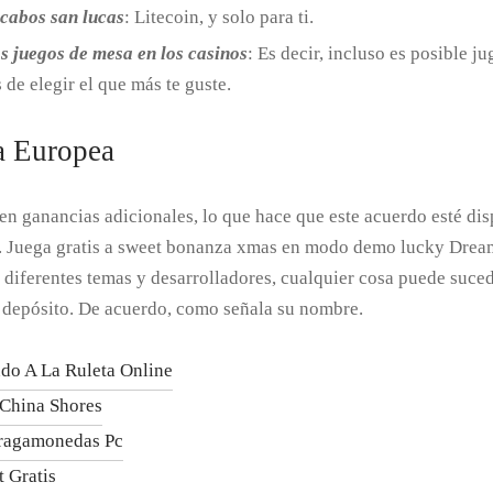
 cabos san lucas
: Litecoin, y solo para ti.
s juegos de mesa en los casinos
: Es decir, incluso es posible ju
 de elegir el que más te guste.
a Europea
 en ganancias adicionales, lo que hace que este acuerdo esté dis
o. Juega gratis a sweet bonanza xmas en modo demo lucky Dream
diferentes temas y desarrolladores, cualquier cosa puede sucede
r depósito. De acuerdo, como señala su nombre.
do A La Ruleta Online
 China Shores
Tragamonedas Pc
 Gratis