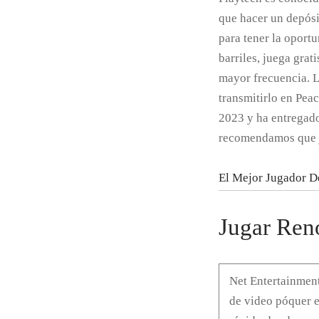
que hacer un depósi
para tener la oport
barriles, juega gra
mayor frecuencia. L
transmitirlo en Pea
2023 y ha entregado
recomendamos que ju
El Mejor Jugador 
Jugar Reno
Net Entertainmen
de video póquer 