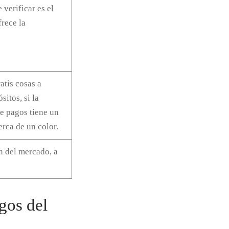
 verificar es el
frece la
atis cosas a
sitos, si la
e pagos tiene un
erca de un color.
 del mercado, a
egos del