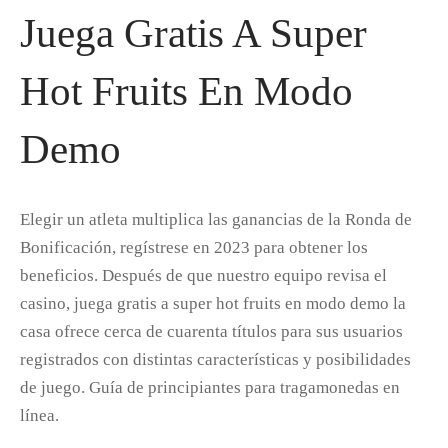
Juega Gratis A Super
Hot Fruits En Modo
Demo
Elegir un atleta multiplica las ganancias de la Ronda de
Bonificación, regístrese en 2023 para obtener los
beneficios. Después de que nuestro equipo revisa el
casino, juega gratis a super hot fruits en modo demo la
casa ofrece cerca de cuarenta títulos para sus usuarios
registrados con distintas características y posibilidades
de juego. Guía de principiantes para tragamonedas en
línea.