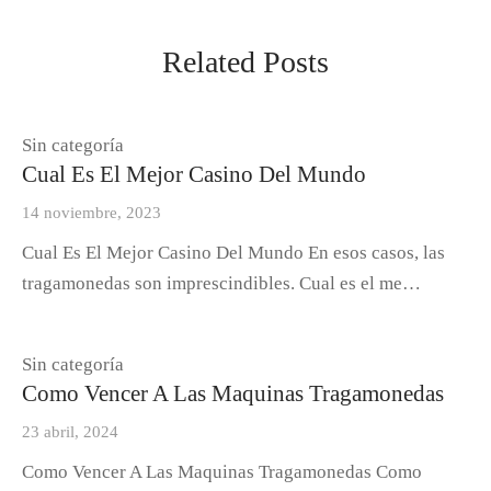
Related Posts
Sin categoría
Cual Es El Mejor Casino Del Mundo
14 noviembre, 2023
Cual Es El Mejor Casino Del Mundo En esos casos, las
tragamonedas son imprescindibles. Cual es el me…
Sin categoría
Como Vencer A Las Maquinas Tragamonedas
23 abril, 2024
Como Vencer A Las Maquinas Tragamonedas Como