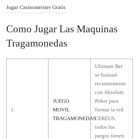
Jugar Casinomeister Gratis
Como Jugar Las Maquinas
Tragamonedas
Ultimate Bet
se fusionó
recientemente
con Absolute
JUEGO
Poker para
1.
MOVIL
formar la red
TRAGAMONEDAS
CEREUS,
todos los
juegos tienen