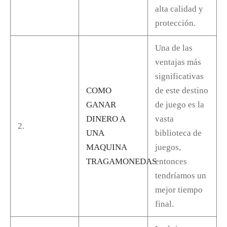
alta calidad y
protección.
Una de las
ventajas más
significativas
COMO
de este destino
GANAR
de juego es la
DINERO A
vasta
2.
UNA
biblioteca de
MAQUINA
juegos,
TRAGAMONEDAS
entonces
tendríamos un
mejor tiempo
final.