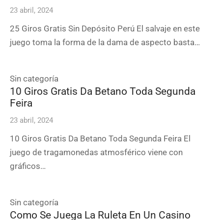
23 abril, 2024
25 Giros Gratis Sin Depósito Perú El salvaje en este
juego toma la forma de la dama de aspecto basta…
Sin categoría
10 Giros Gratis Da Betano Toda Segunda
Feira
23 abril, 2024
10 Giros Gratis Da Betano Toda Segunda Feira El
juego de tragamonedas atmosférico viene con
gráficos…
Sin categoría
Como Se Juega La Ruleta En Un Casino