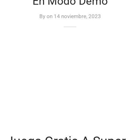
En Modo Demo
By on
14 noviembre, 2023