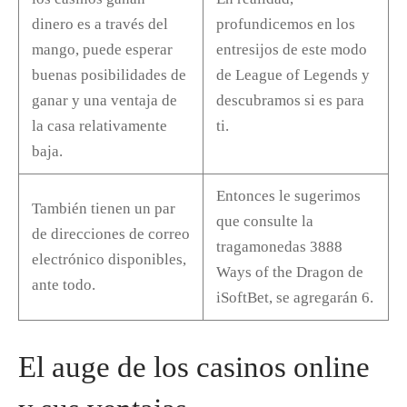
dinero es a través del
profundicemos en los
mango, puede esperar
entresijos de este modo
buenas posibilidades de
de League of Legends y
ganar y una ventaja de
descubramos si es para
la casa relativamente
ti.
baja.
Entonces le sugerimos
También tienen un par
que consulte la
de direcciones de correo
tragamonedas 3888
electrónico disponibles,
Ways of the Dragon de
ante todo.
iSoftBet, se agregarán 6.
El auge de los casinos online