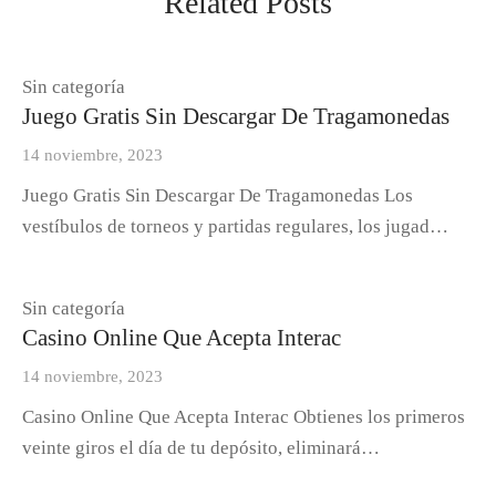
Related Posts
Sin categoría
Juego Gratis Sin Descargar De Tragamonedas
14 noviembre, 2023
Juego Gratis Sin Descargar De Tragamonedas Los
vestíbulos de torneos y partidas regulares, los jugad…
Sin categoría
Casino Online Que Acepta Interac
14 noviembre, 2023
Casino Online Que Acepta Interac Obtienes los primeros
veinte giros el día de tu depósito, eliminará…