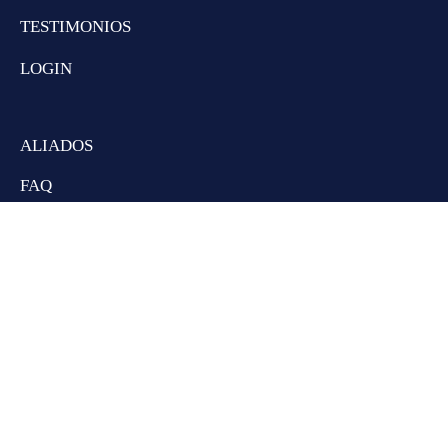
TESTIMONIOS
LOGIN
ALIADOS
FAQ
CONTACTO
TIENDA
POLÍTICAS DE ENVÍOS
AVISO DE PRIVACIDAD
TÉRMINOS Y CONDICIONES