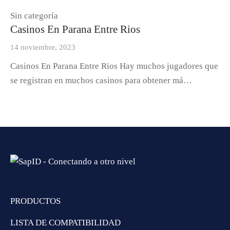
Sin categoría
Casinos En Parana Entre Rios
14 noviembre, 2023
Casinos En Parana Entre Rios Hay muchos jugadores que
se registran en muchos casinos para obtener má…
PRODUCTOS
LISTA DE COMPATIBILIDAD