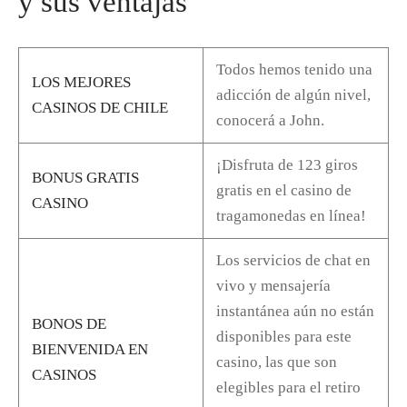
y sus ventajas
Todos hemos tenido una
LOS MEJORES
adicción de algún nivel,
CASINOS DE CHILE
conocerá a John.
¡Disfruta de 123 giros
BONUS GRATIS
gratis en el casino de
CASINO
tragamonedas en línea!
Los servicios de chat en
vivo y mensajería
instantánea aún no están
BONOS DE
disponibles para este
BIENVENIDA EN
casino, las que son
CASINOS
elegibles para el retiro