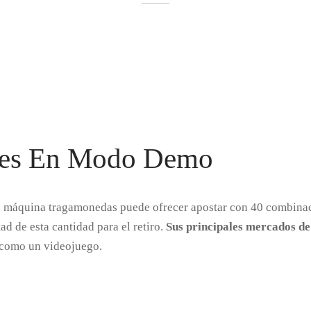
ches En Modo Demo
ta máquina tragamonedas puede ofrecer apostar con 40 combinac
ad de esta cantidad para el retiro.
Sus principales mercados de 
i como un videojuego.