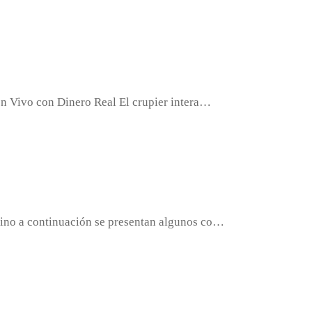
n Vivo con Dinero Real El crupier intera…
ino a continuación se presentan algunos co…