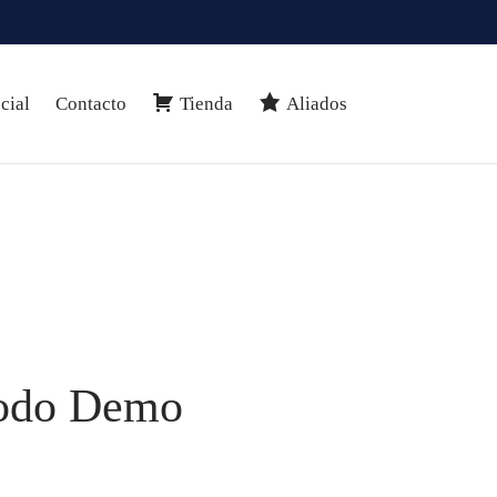
cial
Contacto
Tienda
Aliados
Modo Demo