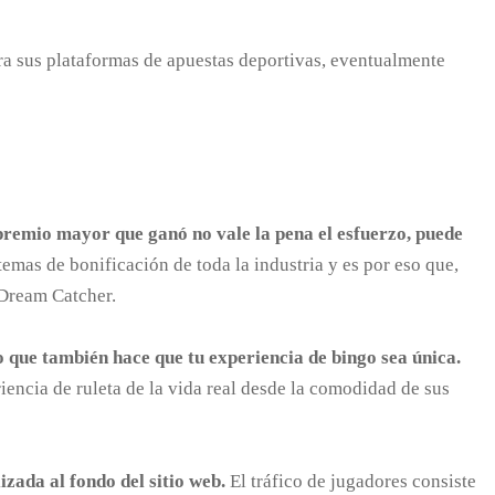
a sus plataformas de apuestas deportivas, eventualmente
premio mayor que ganó no vale la pena el esfuerzo, puede
emas de bonificación de toda la industria y es por eso que,
 Dream Catcher.
o que también hace que tu experiencia de bingo sea única.
encia de ruleta de la vida real desde la comodidad de sus
lizada al fondo del sitio web.
El tráfico de jugadores consiste