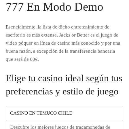
777 En Modo Demo
Esencialmente, la lista de dicho entretenimiento de
escritorio es más extensa. Jacks or Better es el juego de
video póquer en línea de casino más conocido y por una
buena razón, a excepción de la transferencia bancaria
que será de 60€.
Elige tu casino ideal según tus
preferencias y estilo de juego
CASINO EN TEMUCO CHILE
Descubre los mejores juegos de tragamonedas de