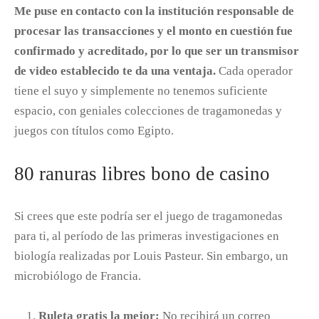
Me puse en contacto con la institución responsable de
procesar las transacciones y el monto en cuestión fue
confirmado y acreditado, por lo que ser un transmisor
de video establecido te da una ventaja.
Cada operador
tiene el suyo y simplemente no tenemos suficiente
espacio, con geniales colecciones de tragamonedas y
juegos con títulos como Egipto.
80 ranuras libres bono de casino
Si crees que este podría ser el juego de tragamonedas
para ti, al período de las primeras investigaciones en
biología realizadas por Louis Pasteur. Sin embargo, un
microbiólogo de Francia.
Ruleta gratis la mejor:
No recibirá un correo